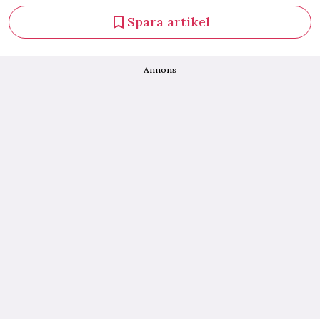
Spara artikel
Annons