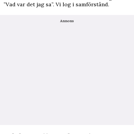
”Vad var det jag sa”. Vi log i samförstånd.
Annons