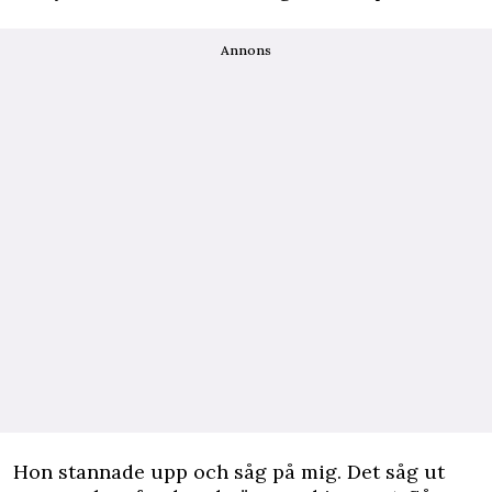
Annons
Hon stannade upp och såg på mig. Det såg ut