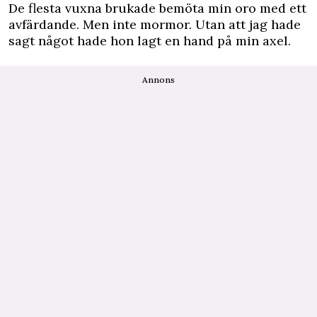
De flesta vuxna brukade bemöta min oro med ett
avfärdande. Men inte mormor. Utan att jag hade
sagt något hade hon lagt en hand på min axel.
Annons