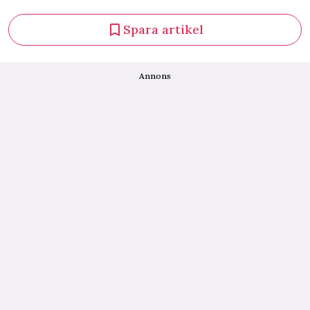
Spara artikel
Annons