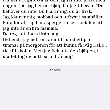
någon. När jag ber om hjälp får jag till svar: ”Det
behöver du inte. Du klarar dig, du är frisk.”
Jag känner mig mobbad och utfryst i samhället.
Bara för att jag har asperger anser socialen att
jag inte är en bra mamma.
De tog mitt barn ifrån mig
Det enda jag bett om är att få stöd ett par
timmar på morgonen för att kunna få iväg Kalle i
tid till skolan. Men jag fick inte den hjälpen, i
stället tog de mitt barn ifrån mig.
Annons