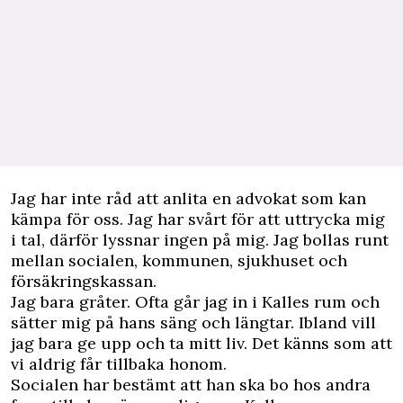
Jag har inte råd att anlita en advokat som kan
kämpa för oss. Jag har svårt för att uttrycka mig
i tal, därför lyssnar ingen på mig. Jag bollas runt
mellan socialen, kommunen, sjukhuset och
försäkringskassan.
Jag bara gråter. Ofta går jag in i Kalles rum och
sätter mig på hans säng och längtar. Ibland vill
jag bara ge upp och ta mitt liv. Det känns som att
vi aldrig får tillbaka honom.
Socialen har bestämt att han ska bo hos andra