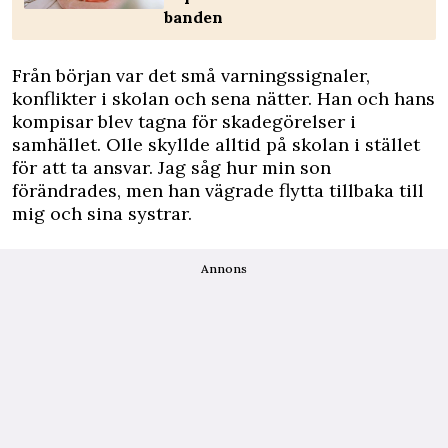
banden
Från början var det små varningssignaler,
konflikter i skolan och sena nätter. Han och hans
kompisar blev tagna för skadegörelser i
samhället. Olle skyllde alltid på skolan i stället
för att ta ansvar. Jag såg hur min son
förändrades, men han vägrade flytta tillbaka till
mig och sina systrar.
Annons