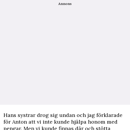
Annons
Hans systrar drog sig undan och jag förklarade
för Anton att vi inte ­kunde hjälpa honom med
pengar. Men vi kunde finnas där och stötta