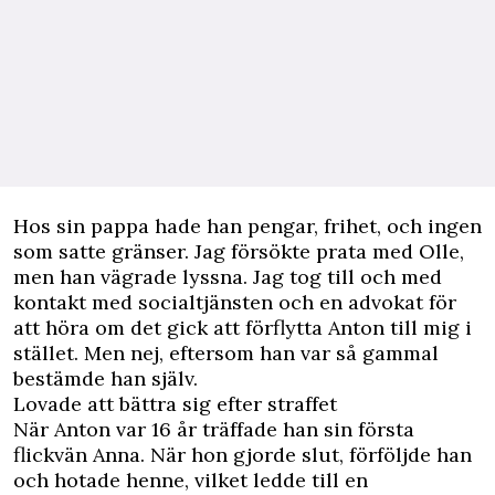
Hos sin pappa hade han pengar, frihet, och ingen
som satte gränser. Jag försökte prata med Olle,
men han vägrade lyssna. Jag tog till och med
kontakt med socialtjänsten och en advokat för
att höra om det gick att förflytta Anton till mig i
stället. Men nej, eftersom han var så gammal
bestämde han själv.
Lovade att bättra sig efter straffet
När Anton var 16 år träffade han sin första
flickvän Anna. När hon gjorde slut, förföljde han
och hotade henne, ­vilket ledde till en