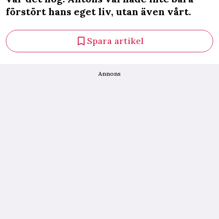
förstört hans eget liv, utan även vårt.
Spara artikel
Annons