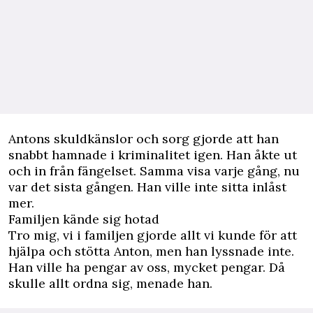
Antons skuldkänslor och sorg gjorde att han
snabbt hamnade i kriminalitet igen. Han åkte ut
och in från fängelset. Samma visa varje gång, nu
var det sista gången. Han ville inte sitta inlåst
mer.
Familjen kände sig hotad
Tro mig, vi i familjen gjorde allt vi kunde för att
hjälpa och stötta Anton, men han ­lyssnade inte.
Han ville ha pengar av oss, mycket pengar. Då
skulle allt ordna sig, menade han.