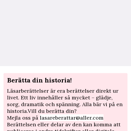
Berätta din historia!
Läsarberättelser är era berättelser direkt ur
livet. Ett liv innehåller så mycket – glädje,
sorg, dramatik och spänning. Alla bär vi på en
historia.Vill du berätta din?
Mejla oss på
lasareberattar@aller.com
Berättelsen eller delar av den kan komma att