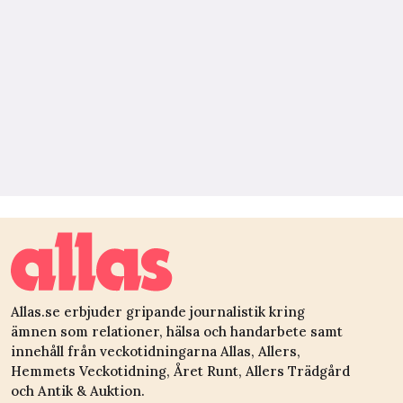
Allas.se erbjuder gripande journalistik kring
ämnen som relationer, hälsa och handarbete samt
innehåll från veckotidningarna Allas, Allers,
Hemmets Veckotidning, Året Runt, Allers Trädgård
och Antik & Auktion.