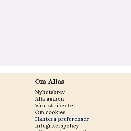
Om Allas
Nyhetsbrev
Alla ämnen
Våra skribenter
Om cookies
Hantera preferenser
Integritetspolicy