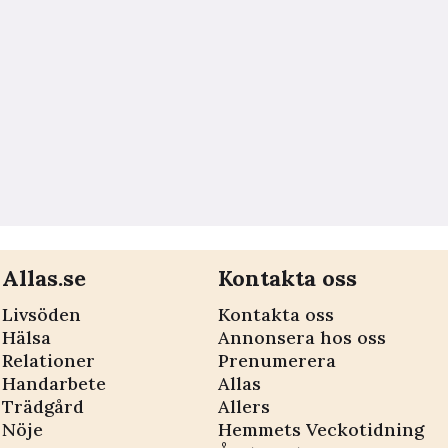
Allas.se
Kontakta oss
Livsöden
Kontakta oss
Hälsa
Annonsera hos oss
Relationer
Prenumerera
Handarbete
Allas
Trädgård
Allers
Nöje
Hemmets Veckotidning