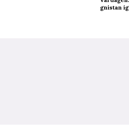
gnistan i