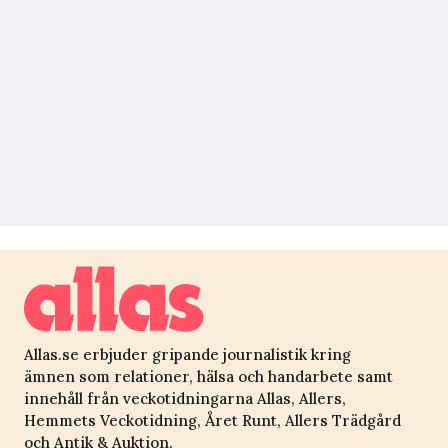
Allas.se erbjuder gripande journalistik kring
ämnen som relationer, hälsa och handarbete samt
innehåll från veckotidningarna Allas, Allers,
Hemmets Veckotidning, Året Runt, Allers Trädgård
och Antik & Auktion.