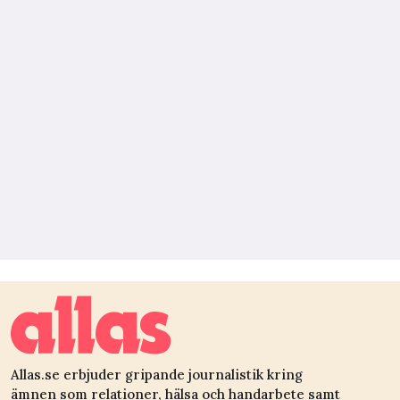
Allas.se erbjuder gripande journalistik kring
ämnen som relationer, hälsa och handarbete samt