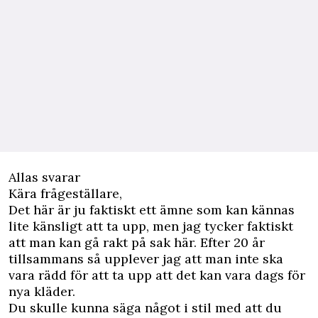
Allas svarar
Kära frågeställare,
Det här är ju faktiskt ett ämne som kan kännas
lite känsligt att ta upp, men jag tycker faktiskt
att man kan gå rakt på sak här. Efter 20 år
tillsammans så upplever jag att man inte ska
vara rädd för att ta upp att det kan vara dags för
nya kläder.
Du skulle kunna säga något i stil med att du