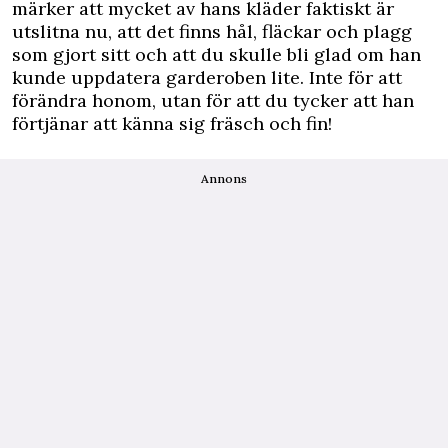
märker att mycket av hans kläder faktiskt är
utslitna nu, att det finns hål, fläckar och plagg
som gjort sitt och att du skulle bli glad om han
kunde uppdatera garderoben lite. Inte för att
förändra honom, utan för att du tycker att han
förtjänar att känna sig fräsch och fin!
Annons