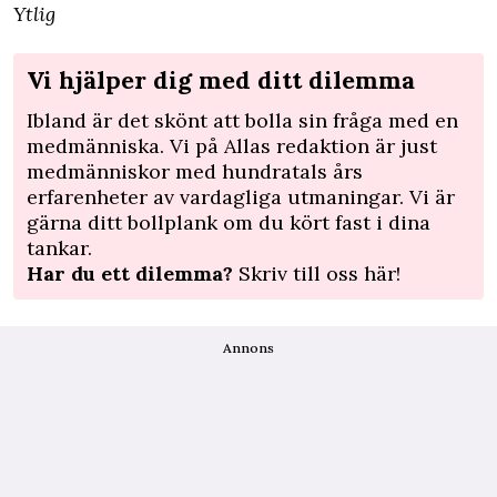
Ytlig
Vi hjälper dig med ditt dilemma
Ibland är det skönt att bolla sin fråga med en
medmänniska. Vi på Allas redaktion är just
medmänniskor med hundratals års
erfarenheter av vardagliga utmaningar. Vi är
gärna ditt bollplank om du kört fast i dina
tankar.
Har du ett dilemma?
Skriv till oss här!
Annons