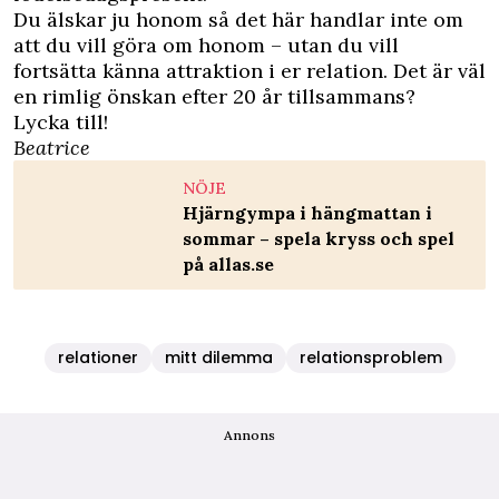
Du älskar ju honom så det här handlar inte om
att du vill göra om honom – utan du vill
fortsätta känna attraktion i er relation. Det är väl
en rimlig önskan efter 20 år tillsammans?
Lycka till!
Beatrice
NÖJE
Hjärngympa i hängmattan i
sommar – spela kryss och spel
på allas.se
relationer
mitt dilemma
relationsproblem
Annons