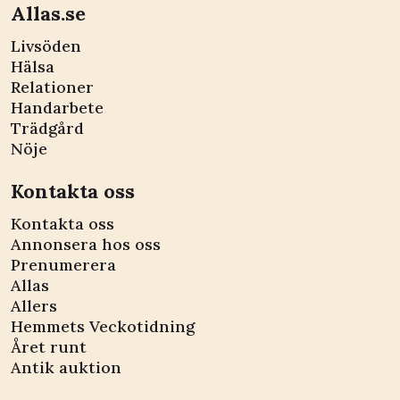
Allas.se
Livsöden
Hälsa
Relationer
Handarbete
Trädgård
Nöje
Kontakta oss
Kontakta oss
Annonsera hos oss
Prenumerera
Allas
Allers
Hemmets Veckotidning
Året runt
Antik auktion