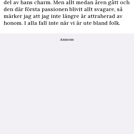
del av hans charm. Men allt medan åren gått och
den där första passionen blivit allt svagare, så
märker jag att jag inte längre är attraherad av
honom. I alla fall inte när vi är ute bland folk.
Annons