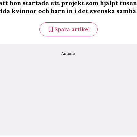
 att hon startade ett projekt som hjälpt tusen
dda kvinnor och barn in i det svenska samhäl
Spara artikel
Annons