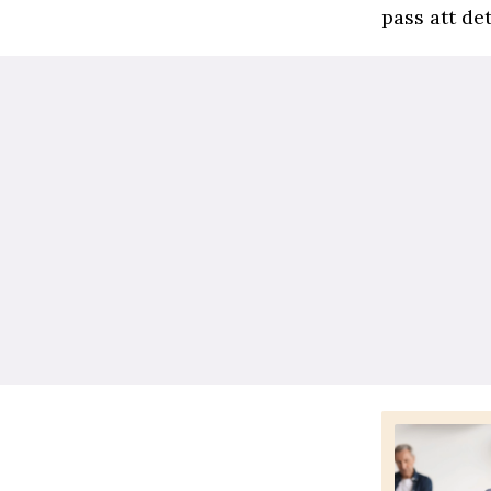
pass att de