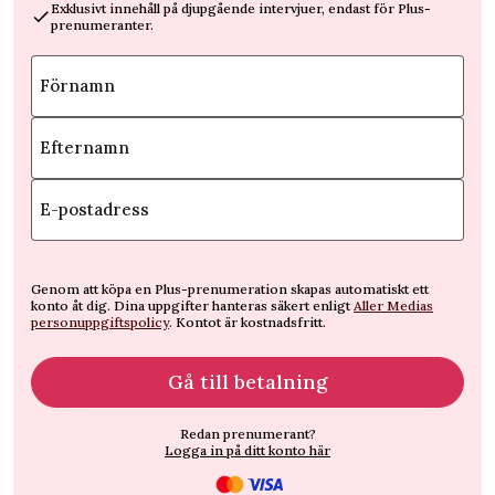
Exklusivt innehåll på djupgående intervjuer, endast för Plus-
prenumeranter.
Förnamn
Efternamn
E-postadress
Genom att köpa en Plus-prenumeration skapas automatiskt ett
konto åt dig. Dina uppgifter hanteras säkert enligt
Aller Medias
personuppgiftspolicy
. Kontot är kostnadsfritt.
Gå till betalning
Redan prenumerant?
Logga in på ditt konto här