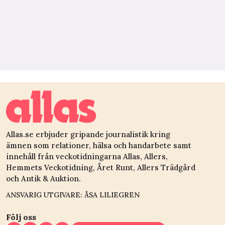
Allas.se erbjuder gripande journalistik kring
ämnen som relationer, hälsa och handarbete samt
innehåll från veckotidningarna Allas, Allers,
Hemmets Veckotidning, Året Runt, Allers Trädgård
och Antik & Auktion.
ANSVARIG UTGIVARE: ÅSA LILIEGREN
Följ oss