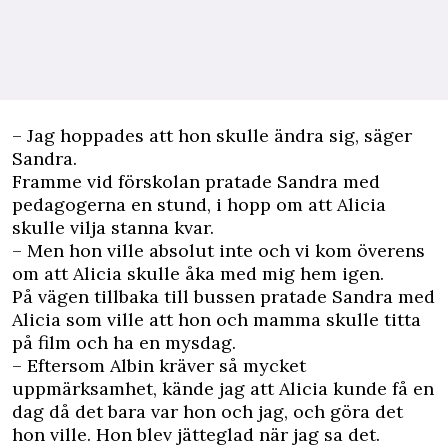
– Jag hoppades att hon skulle ändra sig, säger
Sandra.
Framme vid förskolan pratade Sandra med
pedagogerna en stund, i hopp om att Alicia
skulle vilja stanna kvar.
– Men hon ville absolut inte och vi kom överens
om att Alicia skulle åka med mig hem igen.
På vägen tillbaka till bussen pratade Sandra med
Alicia som ville att hon och mamma skulle titta
på film och ha en mysdag.
– Eftersom Albin kräver så mycket
uppmärksamhet, kände jag att Alicia kunde få en
dag då det bara var hon och jag, och göra det
hon ville. Hon blev jätteglad när jag sa det.