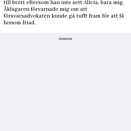
till brott eftersom han inte sett Alicia, bara mig.
Åklagaren förvarnade mig om att
försvarsadvokaten kunde gå tufft fram för att få
honom friad.
Annons