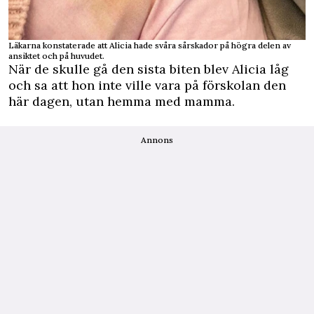
Läkarna konstaterade att Alicia hade svåra sårskador på högra delen av
ansiktet och på huvudet.
När de skulle gå den sista biten blev Alicia låg
och sa att hon inte ville vara på förskolan den
här dagen, utan hemma med mamma.
Annons