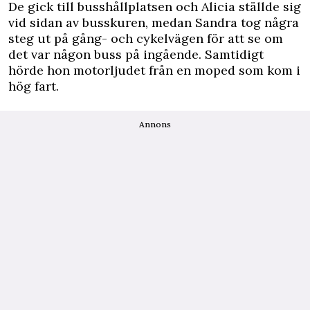
De gick till busshållplatsen och Alicia ställde sig
vid sidan av busskuren, medan Sandra tog några
steg ut på gång- och cykelvägen för att se om
det var någon buss på ingående. Samtidigt
hörde hon motorljudet från en moped som kom i
hög fart.
Annons