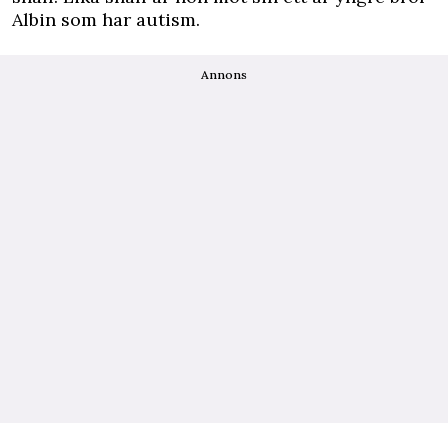
Albin som har autism.
Annons