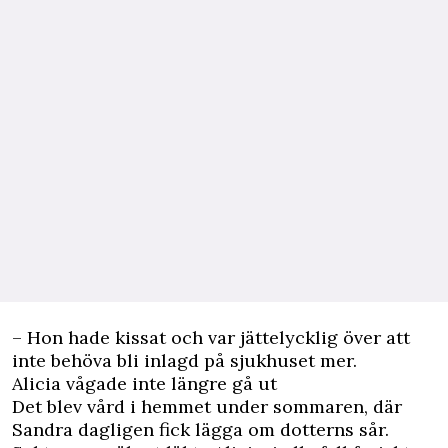
– Hon hade kissat och var jättelycklig över att
inte behöva bli inlagd på sjukhuset mer.
Alicia vågade inte längre gå ut
Det blev vård i hemmet under sommaren, där
Sandra dagligen fick lägga om dotterns sår.