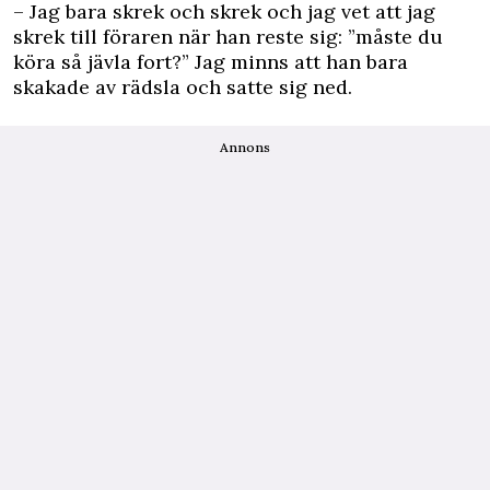
– Jag bara skrek och skrek och jag vet att jag
skrek till föraren när han reste sig: ”måste du
köra så jävla fort?” Jag minns att han bara
skakade av rädsla och satte sig ned.
Annons