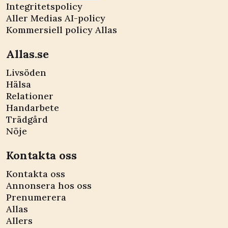
Integritetspolicy
Aller Medias AI-policy
Kommersiell policy Allas
Allas.se
Livsöden
Hälsa
Relationer
Handarbete
Trädgård
Nöje
Kontakta oss
Kontakta oss
Annonsera hos oss
Prenumerera
Allas
Allers