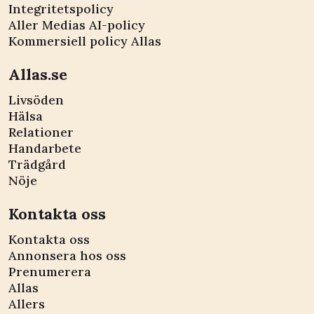
Integritetspolicy
Aller Medias AI-policy
Kommersiell policy Allas
Allas.se
Livsöden
Hälsa
Relationer
Handarbete
Trädgård
Nöje
Kontakta oss
Kontakta oss
Annonsera hos oss
Prenumerera
Allas
Allers