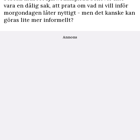
vara en dålig sak, att prata om vad ni vill inför
morgondagen låter nyttigt - men det kanske kan
göras lite mer informellt?
Annons