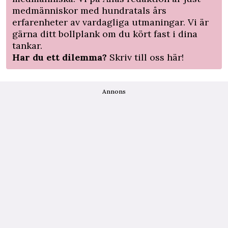
medmänniskor med hundratals års
erfarenheter av vardagliga utmaningar. Vi är
gärna ditt bollplank om du kört fast i dina
tankar.
Har du ett dilemma?
Skriv till oss här!
Annons