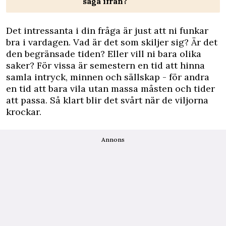
säga ifrån?
Det intressanta i din fråga är just att ni funkar
bra i vardagen. Vad är det som skiljer sig? Är det
den begränsade tiden? Eller vill ni bara olika
saker? För vissa är semestern en tid att hinna
samla intryck, minnen och sällskap - för andra
en tid att bara vila utan massa måsten och tider
att passa. Så klart blir det svårt när de viljorna
krockar.
Annons