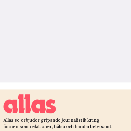
Allas.se erbjuder gripande journalistik kring
ämnen som relationer, hälsa och handarbete samt