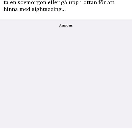
ta en sovmorgon eller gå upp i ottan för att
hinna med sightseeing…
Annons