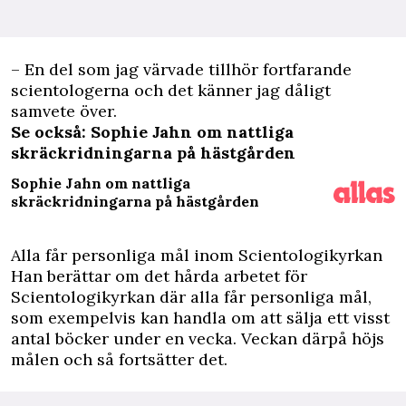
– En del som jag värvade tillhör fortfarande
scientologerna och det känner jag dåligt
samvete över.
Se också: Sophie Jahn om nattliga
skräckridningarna på hästgården
Sophie Jahn om nattliga
skräckridningarna på hästgården
Alla får personliga mål inom Scientologikyrkan
Han berättar om det hårda arbetet för
Scientologikyrkan där alla får personliga mål,
som exempelvis kan handla om att sälja ett visst
antal böcker under en vecka. Veckan därpå höjs
målen och så fortsätter det.