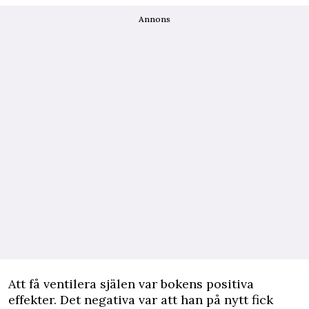
Annons
Att få ventilera själen var bokens positiva
effekter. Det negativa var att han på nytt fick