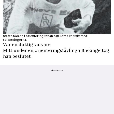
Stefan tävlade i orientering innan han kom i kontakt med
scientologerna.
Var en duktig värvare
Mitt under en orienteringstävling i Blekinge tog
han beslutet.
Annons