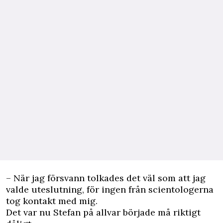
– När jag försvann tolkades det väl som att jag
valde uteslutning, för ingen från scientologerna
tog kontakt med mig.
Det var nu Stefan på allvar började må riktigt