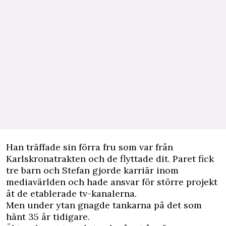
Han träffade sin förra fru som var från
Karlskronatrakten och de flyttade dit. Paret fick
tre barn och Stefan gjorde karriär inom
mediavärlden och hade ansvar för större projekt
åt de etablerade tv-kanalerna.
Men under ytan gnagde tankarna på det som
hänt 35 år tidigare.