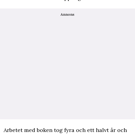
Annons
Arbetet med boken tog fyra och ett halvt år och