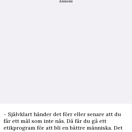
Annons
– Självklart händer det förr eller senare att du
får ett mål som inte nås. Då får du gå ett
etikprogram för att bli en bättre människa. Det