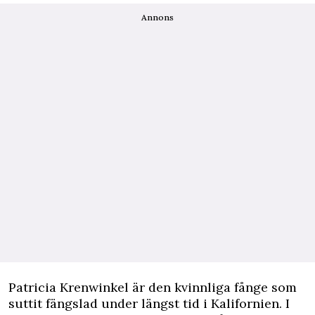
Annons
Patricia Krenwinkel är den kvinnliga fånge som
suttit fängslad under längst tid i Kalifornien. I