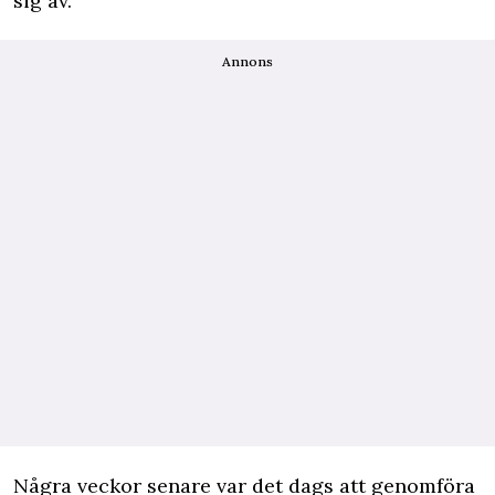
sig av.
Annons
Några veckor senare var det dags att genomföra