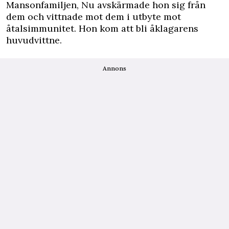
Mansonfamiljen, Nu avskärmade hon sig från
dem och vittnade mot dem i utbyte mot
åtalsimmunitet. Hon kom att bli åklagarens
huvudvittne.
Annons