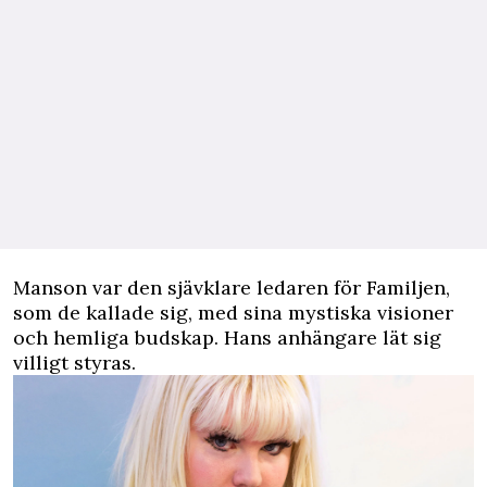
Manson var den sjävklare ledaren för Familjen,
som de kallade sig, med sina mystiska visioner
och hemliga budskap. Hans anhängare lät sig
villigt styras.