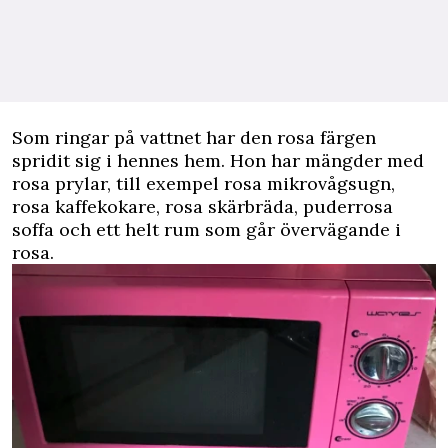
Som ringar på vattnet har den rosa färgen
spridit sig i hennes hem. Hon har mängder med
rosa prylar, till exempel rosa mikrovågsugn,
rosa kaffekokare, rosa skärbräda, puderrosa
soffa och ett helt rum som går övervägande i
rosa.