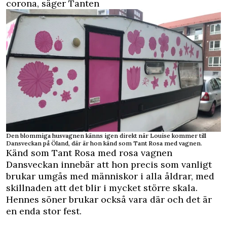
corona, säger Tanten
Den blommiga husvagnen känns igen direkt när Louise kommer till
Dansveckan på Öland, där är hon känd som Tant Rosa med vagnen.
Känd som Tant Rosa med rosa vagnen
Dansveckan innebär att hon precis som vanligt
brukar umgås med människor i alla åldrar, med
skillnaden att det blir i mycket större skala.
Hennes söner brukar också vara där och det är
en enda stor fest.