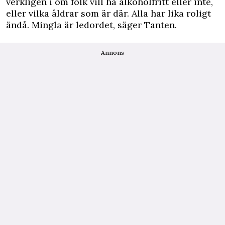
verkligen i om folk vill ha alkoholfritt eller inte,
eller vilka åldrar som är där. Alla har lika roligt
ändå. Mingla är ledordet, säger Tanten.
Annons