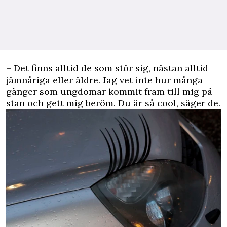
– Det finns alltid de som stör sig, nästan alltid
jämnåriga eller äldre. Jag vet inte hur många
gånger som ungdomar kommit fram till mig på
stan och gett mig beröm. Du är så cool, säger de.