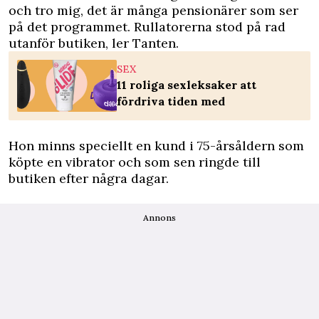
och tro mig, det är många pensionärer som ser
på det programmet. Rullatorerna stod på rad
utanför butiken, ler Tanten.
SEX
11 roliga sexleksaker att
fördriva tiden med
Hon minns speciellt en kund i 75-årsåldern som
köpte en vibrator och som sen ringde till
butiken efter några dagar.
Annons