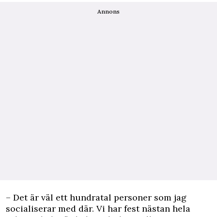
Annons
– Det är väl ett hundratal personer som jag
socialiserar med där. Vi har fest nästan hela