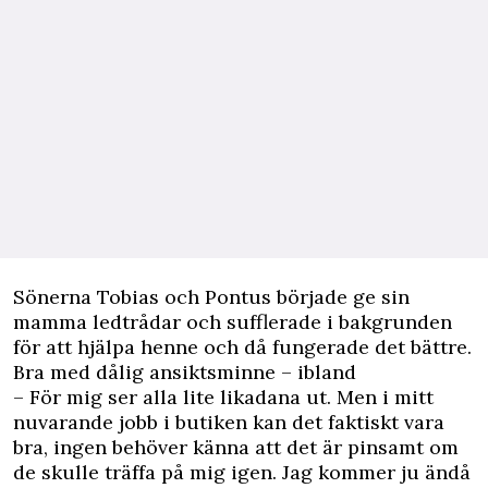
Sönerna Tobias och Pontus började ge sin
mamma ledtrådar och sufflerade i bakgrunden
för att hjälpa henne och då fungerade det bättre.
Bra med dålig ansiktsminne – ibland
– För mig ser alla lite likadana ut. Men i mitt
nuvarande jobb i butiken kan det faktiskt vara
bra, ingen behöver känna att det är pinsamt om
de skulle träffa på mig igen. Jag kommer ju ändå