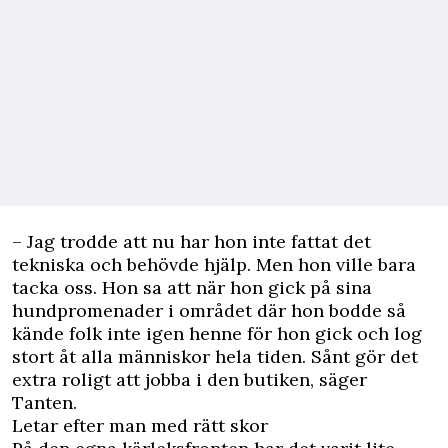
– Jag trodde att nu har hon inte fattat det
tekniska och behövde hjälp. Men hon ville bara
tacka oss. Hon sa att när hon gick på sina
hundpromenader i området där hon bodde så
kände folk inte igen henne för hon gick och log
stort åt alla människor hela tiden. Sånt gör det
extra roligt att jobba i den butiken, säger
Tanten.
Letar efter man med rätt skor