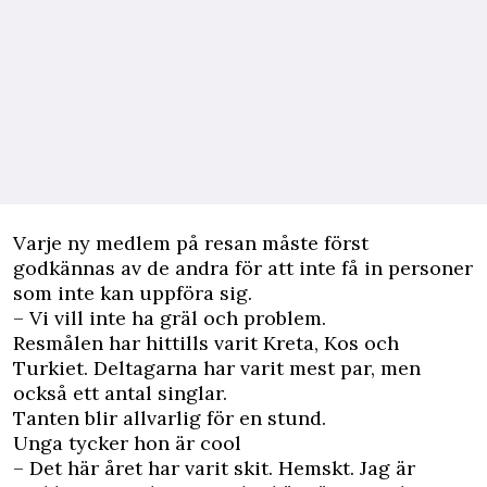
Varje ny medlem på resan måste först
godkännas av de andra för att inte få in personer
som inte kan uppföra sig.
– Vi vill inte ha gräl och problem.
Resmålen har hittills varit Kreta, Kos och
Turkiet. Deltagarna har varit mest par, men
också ett antal singlar.
Tanten blir allvarlig för en stund.
Unga tycker hon är cool
– Det här året har varit skit. Hemskt. Jag är