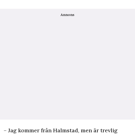
Annons
– Jag kommer från Halmstad, men är trevlig