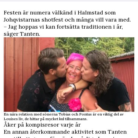
Festen är numera välkänd i Halmstad som
Johqvistarnas shotfest och många vill vara med.
– Jag hoppas vi kan fortsätta traditionen i år,
säger Tanten.
En nära relation med sönerna Tobias och Pontus är en viktig del av
Louises liv, de hittar på mycket kul tillsammans.
Åker på kompisresor varje år
En annan återkommande aktivitet som Tanten