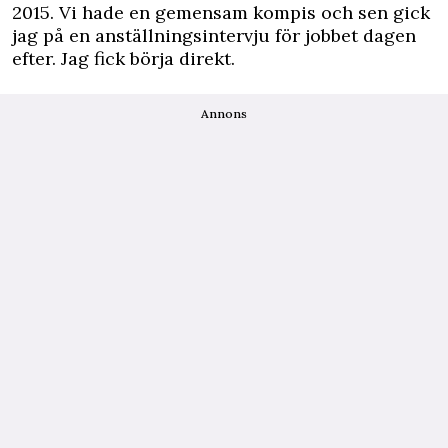
2015. Vi hade en gemensam kompis och sen gick
jag på en anställningsintervju för jobbet dagen
efter. Jag fick börja direkt.
Annons