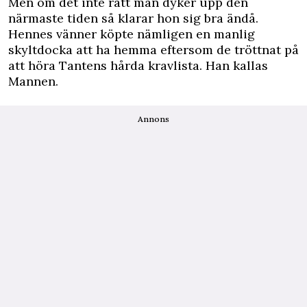
Men om det inte rätt man dyker upp den
närmaste tiden så klarar hon sig bra ändå.
Hennes vänner köpte nämligen en manlig
skyltdocka att ha hemma eftersom de tröttnat på
att höra Tantens hårda kravlista. Han kallas
Mannen.
Annons