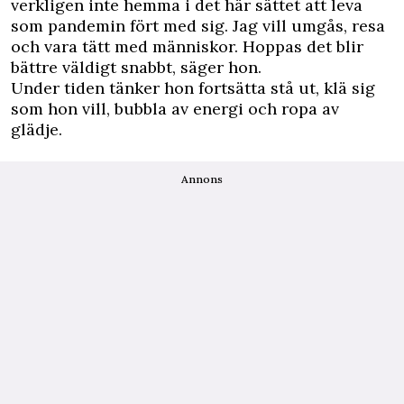
verkligen inte hemma i det här sättet att leva
som pandemin fört med sig. Jag vill umgås, resa
och vara tätt med människor. Hoppas det blir
bättre väldigt snabbt, säger hon.
Under tiden tänker hon fortsätta stå ut, klä sig
som hon vill, bubbla av energi och ropa av
glädje.
Annons