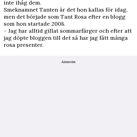
inte ihåg dem.
Smeknamnet Tanten är det hon kallas för idag,
men det började som Tant Rosa efter en blogg
som hon startade 2008.
– Jag har alltid gillat sommarfärger och efter att
jag döpte bloggen till det så har jag fått många
rosa presenter.
Annons