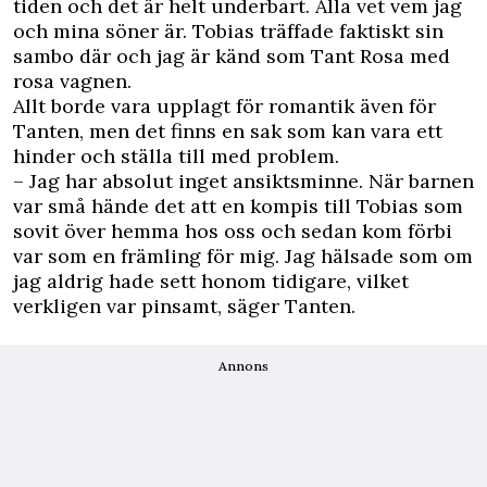
tiden och det är helt underbart. Alla vet vem jag
och mina söner är. Tobias träffade faktiskt sin
sambo där och jag är känd som Tant Rosa med
rosa vagnen.
Allt borde vara upplagt för romantik även för
Tanten, men det finns en sak som kan vara ett
hinder och ställa till med problem.
– Jag har absolut inget ansiktsminne. När barnen
var små hände det att en kompis till Tobias som
sovit över hemma hos oss och sedan kom förbi
var som en främling för mig. Jag hälsade som om
jag aldrig hade sett honom tidigare, vilket
verkligen var pinsamt, säger Tanten.
Annons