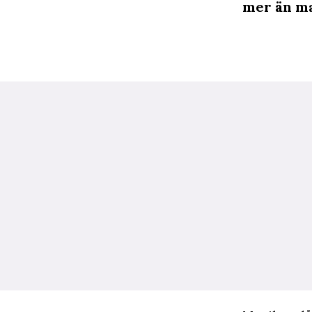
mer än ma