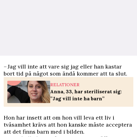
– Jag vill inte att vare sig jag eller han kastar
bort tid på något som ändå kommer att ta slut.
RELATIONER
Anna, 33, har steriliserat sig:
”Jag vill inte ha barn”
Hon har insett att om hon vill leva ett liv i
tvåsamhet krävs att hon kanske måste acceptera
att det finns barn med i bilden.