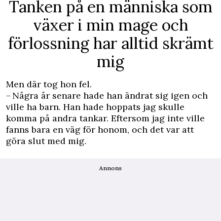
Tanken på en människa som
växer i min mage och
förlossning har alltid skrämt
mig
Men där tog hon fel.
– Några år senare hade han ändrat sig igen och
ville ha barn. Han hade hoppats jag skulle
komma på andra tankar. Eftersom jag inte ville
fanns bara en väg för honom, och det var att
göra slut med mig.
Annons