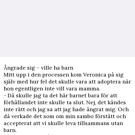
Ångrade sig – ville ha barn
Mitt upp i den processen kom Veronica på sig
själv med hur fel det skulle vara att adoptera när
hon egentligen inte vill vara mamma.
– Då skulle jag ta det här barnet bara för att
förhållandet inte skulle ta slut. Nej, det kändes
inte rätt och jag sa att jag hade ångrat mig. Och
då verkade det som om min sambo förstått och
accepterat att vi skulle leva tillsammans utan
barn.