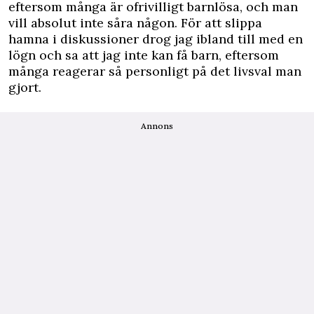
eftersom många är ofrivilligt barnlösa, och man
vill absolut inte såra någon. För att slippa
hamna i diskussioner drog jag ibland till med en
lögn och sa att jag inte kan få barn, eftersom
många reagerar så personligt på det livsval man
gjort.
Annons