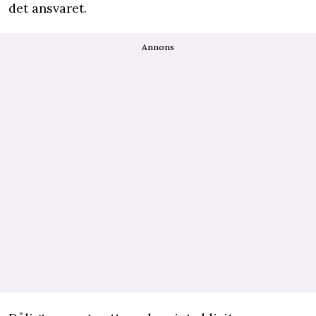
det ansvaret.
Annons