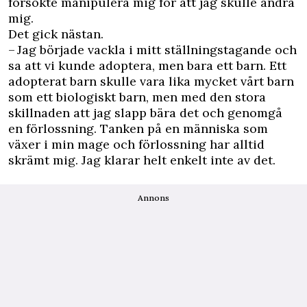
försökte manipulera mig för att jag skulle ändra
mig.
Det gick nästan.
– Jag började vackla i mitt ställningstagande och
sa att vi kunde adoptera, men bara ett barn. Ett
adopterat barn skulle vara lika mycket vårt barn
som ett biologiskt barn, men med den stora
skillnaden att jag slapp bära det och genomgå
en förlossning. Tanken på en människa som
växer i min mage och förlossning har alltid
skrämt mig. Jag klarar helt enkelt inte av det.
Annons