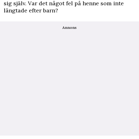
sig själv. Var det något fel på henne som inte
längtade efter barn?
Annons