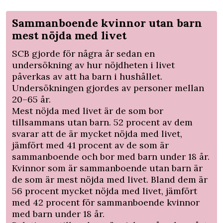
Sammanboende kvinnor utan barn
mest nöjda med livet
SCB gjorde för några år sedan en
undersökning av hur nöjdheten i livet
påverkas av att ha barn i hushållet.
Undersökningen gjordes av personer mellan
20–65 år.
Mest nöjda med livet är de som bor
tillsammans utan barn. 52 procent av dem
svarar att de är mycket nöjda med livet,
jämfört med 41 procent av de som är
sammanboende och bor med barn under 18 år.
Kvinnor som är sammanboende utan barn är
de som är mest nöjda med livet. Bland dem är
56 procent mycket nöjda med livet, jämfört
med 42 procent för sammanboende kvinnor
med barn under 18 år.