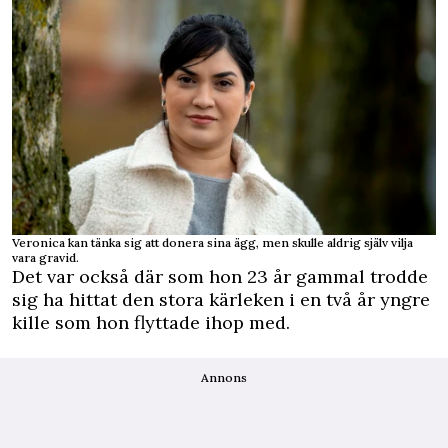
Veronica kan tänka sig att donera sina ägg, men skulle aldrig själv vilja
vara gravid.
Det var också där som hon 23 år gammal trodde
sig ha hittat den stora kärleken i en två år yngre
kille som hon flyttade ihop med.
Annons