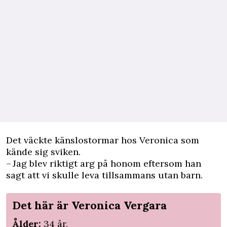
Det väckte känslostormar hos Veronica som
kände sig sviken.
– Jag blev riktigt arg på honom eftersom han
sagt att vi skulle leva tillsammans utan barn.
Det här är Veronica Vergara
Ålder:
34 år.