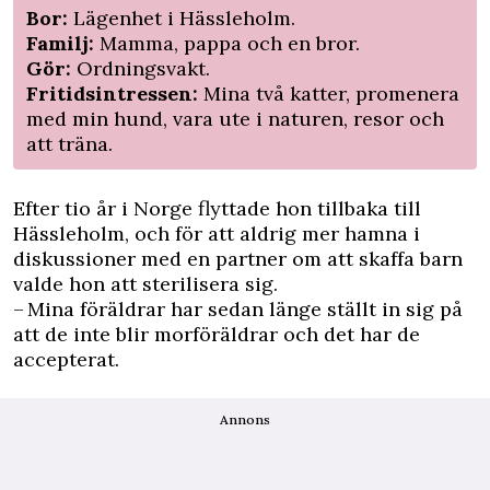
Bor:
Lägenhet i Hässleholm.
Familj:
Mamma, pappa och en bror.
Gör:
Ordningsvakt.
Fritidsintressen:
Mina två katter, promenera
med min hund, vara ute i naturen, resor och
att träna.
Efter tio år i Norge flyttade hon tillbaka till
Hässleholm, och för att aldrig mer hamna i
diskussioner med en partner om att skaffa barn
valde hon att sterilisera sig.
– Mina föräldrar har sedan länge ställt in sig på
att de inte blir morföräldrar och det har de
accepterat.
Annons