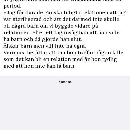
period.
– Jag förklarade ganska tidigt i relationen att jag
var steriliserad och att det därmed inte skulle
bli några barn om vi byggde vidare på
relationen. Efter ett tag insåg han att han ville
ha barn och då gjorde han slut.
Älskar barn men vill inte ha egna
Veronica berättar att om hon träffar någon kille
som det kan bli en relation med är hon tydlig
med att hon inte kan få barn.
Annons