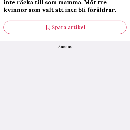
inte räcka till som mamma. Möt tre
kvinnor som valt att inte bli föräldrar.
Spara artikel
Annons