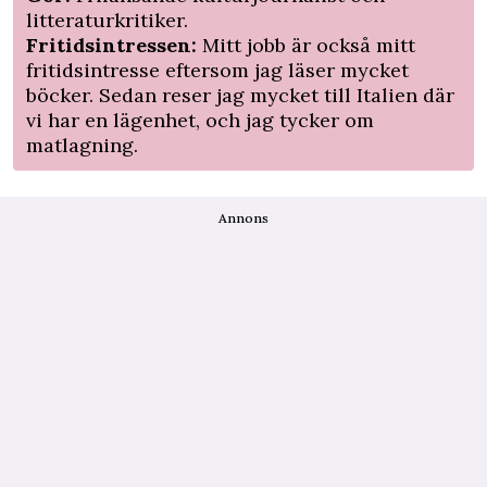
litteraturkritiker.
Fritidsintressen:
Mitt jobb är också mitt
fritidsintresse eftersom jag läser mycket
böcker. Sedan reser jag mycket till Italien där
vi har en lägenhet, och jag tycker om
matlagning.
Annons