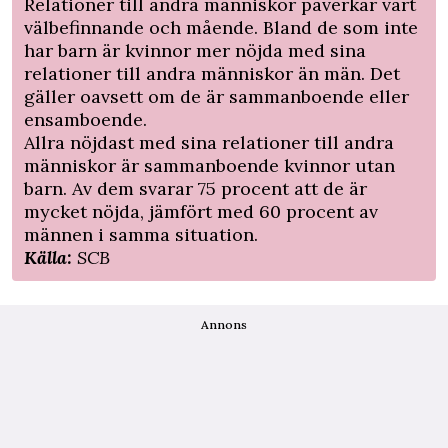
Relationer till andra människor påverkar vårt
välbefinnande och mående. Bland de som inte
har barn är kvinnor mer nöjda med sina
relationer till andra människor än män. Det
gäller oavsett om de är sammanboende eller
ensamboende.
Allra nöjdast med sina relationer till andra
människor är sammanboende kvinnor utan
barn. Av dem svarar 75 procent att de är
mycket nöjda, jämfört med 60 procent av
männen i samma situation.
Källa:
SCB
Annons