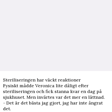
Steriliseringen har väckt reaktioner
Fysiskt mådde Veronica lite dåligt efter
steriliseringen och fick stanna kvar en dag på
sjukhuset. Men invärtes var det mer en lättnad.
– Det är det bästa jag gjort, jag har inte ångrat
det.