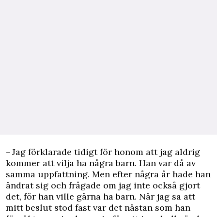
– Jag förklarade tidigt för honom att jag aldrig
kommer att vilja ha några barn. Han var då av
samma uppfattning. Men efter några år hade han
ändrat sig och frågade om jag inte också gjort
det, för han ville gärna ha barn. När jag sa att
mitt beslut stod fast var det nästan som han