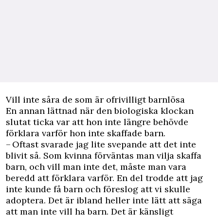
Vill inte såra de som är ofrivilligt barnlösa
En annan lättnad när den biologiska klockan
slutat ticka var att hon inte längre behövde
förklara varför hon inte skaffade barn.
– Oftast svarade jag lite svepande att det inte
blivit så. Som kvinna förväntas man vilja skaffa
barn, och vill man inte det, måste man vara
beredd att förklara varför. En del trodde att jag
inte kunde få barn och föreslog att vi skulle
adoptera. Det är ibland heller inte lätt att säga
att man inte vill ha barn. Det är känsligt