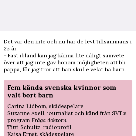
Det var den inte och nu har de levt tillsammans i
25 år.
– Fast ibland kan jag känna lite dåligt samvete
över att jag inte gav honom möjligheten att bli
pappa, för jag tror att han skulle velat ha barn.
Fem kända svenska kvinnor som
valt bort barn
Carina Lidbom, skådespelare
Suzanne Axell, journalist och känd från SVT:s
program
Fråga doktorn
Titti Schultz, radioprofil
Kajsa Ernst, skådespelare