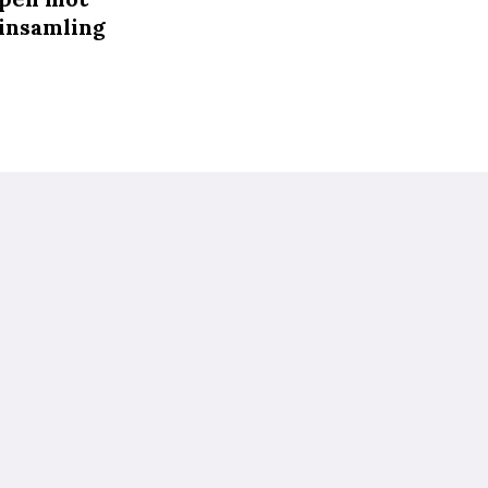
 insamling