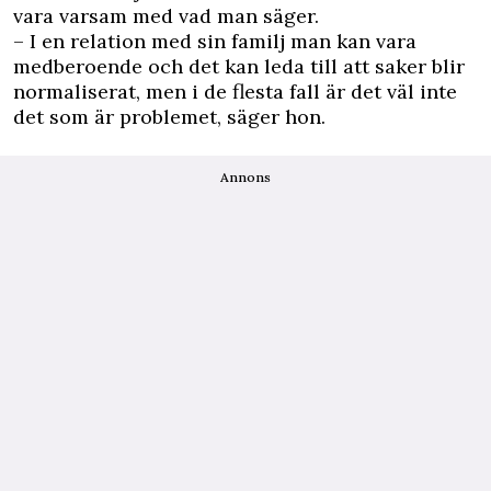
vara varsam med vad man säger.
– I en relation med sin familj man kan vara
medberoende och det kan leda till att saker blir
normaliserat, men i de flesta fall är det väl inte
det som är problemet, säger hon.
Annons