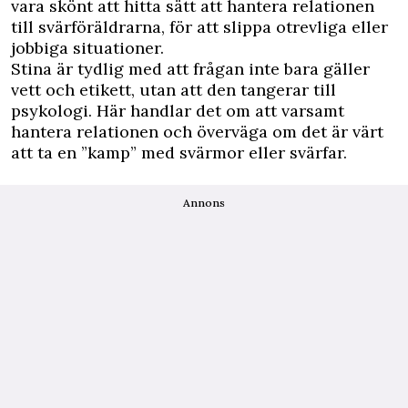
vara skönt att hitta sätt att hantera relationen
till svärföräldrarna, för att slippa otrevliga eller
jobbiga situationer.
Stina är tydlig med att frågan inte bara gäller
vett och etikett, utan att den tangerar till
psykologi. Här handlar det om att varsamt
hantera relationen och överväga om det är värt
att ta en ”kamp” med svärmor eller svärfar.
Annons