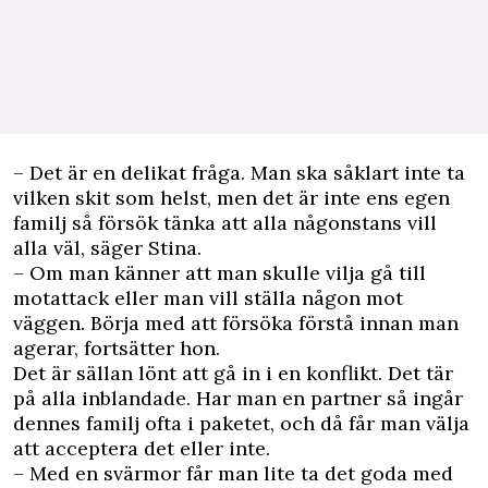
– Det är en delikat fråga. Man ska såklart inte ta
vilken skit som helst, men det är inte ens egen
familj så försök tänka att alla någonstans vill
alla väl, säger Stina.
– Om man känner att man skulle vilja gå till
motattack eller man vill ställa någon mot
väggen. Börja med att försöka förstå innan man
agerar, fortsätter hon.
Det är sällan lönt att gå in i en konflikt. Det tär
på alla inblandade. Har man en partner så ingår
dennes familj ofta i paketet, och då får man välja
att acceptera det eller inte.
– Med en svärmor får man lite ta det goda med