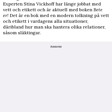
Experten Stina Vickhoff har länge jobbat med
vett och etikett och är
aktuell med boken
Bete
er!
Det är en bok med en modern tolkning på vett
och etikett i vardagens alla situationer,
däribland hur man ska hantera olika relationer,
såsom släktingar.
Annons