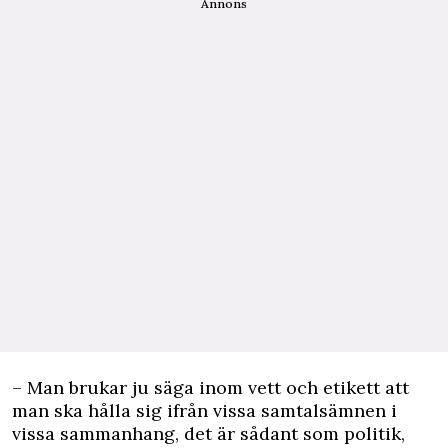
Annons
– Man brukar ju säga inom vett och etikett att
man ska hålla sig ifrån vissa samtalsämnen i
vissa sammanhang, det är sådant som politik,