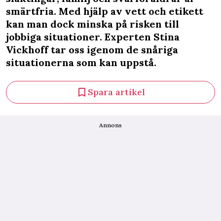
smärtfria. Med hjälp av vett och etikett
kan man dock minska på risken till
jobbiga situationer. Experten Stina
Vickhoff tar oss igenom de snåriga
situationerna som kan uppstå.
Spara artikel
Annons