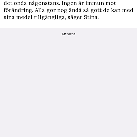
det onda någonstans. Ingen är immun mot
förändring. Alla gör nog ändå så gott de kan med
sina medel tillgängliga, säger Stina.
Annons