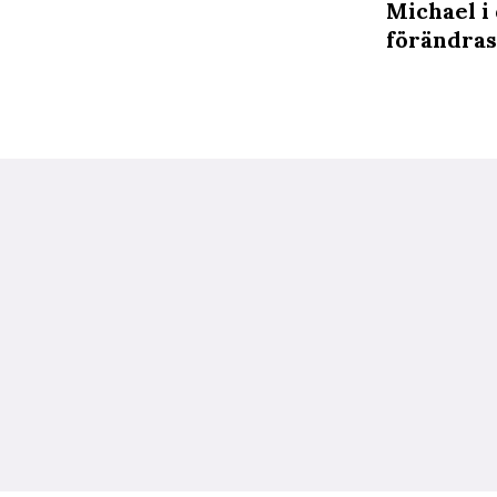
Michael i
förändras