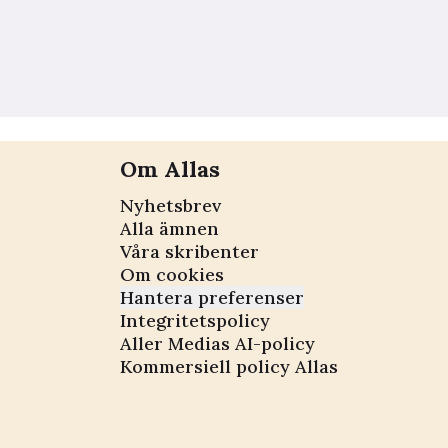
Om Allas
Nyhetsbrev
Alla ämnen
Våra skribenter
Om cookies
Hantera preferenser
Integritetspolicy
Aller Medias AI-policy
Kommersiell policy Allas