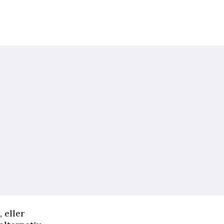
 eller