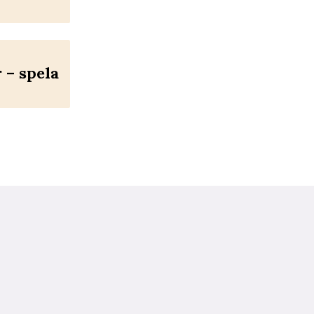
– spela