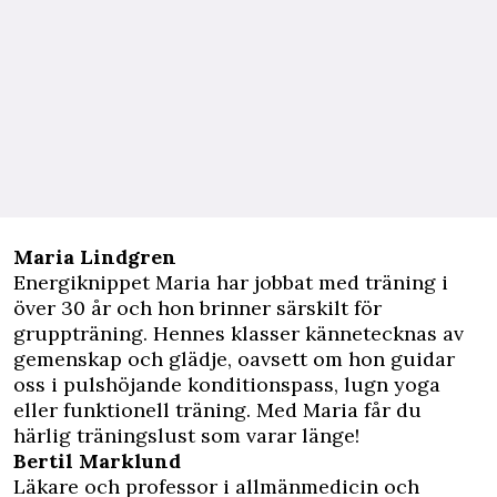
Maria Lindgren
Energiknippet Maria har jobbat med träning i
över 30 år och hon brinner särskilt för
gruppträning. Hennes klasser kännetecknas av
gemenskap och glädje, oavsett om hon guidar
oss i pulshöjande konditionspass, lugn yoga
eller funktionell träning. Med Maria får du
härlig träningslust som varar länge!
Bertil Marklund
Läkare och professor i allmänmedicin och