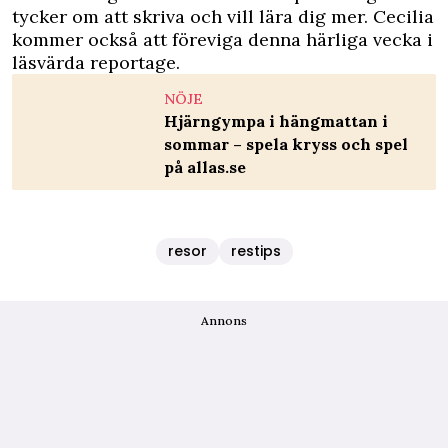
tycker om att skriva och vill lära dig mer. Cecilia
kommer också att föreviga denna härliga vecka i
läsvärda reportage.
NÖJE
Hjärngympa i hängmattan i
sommar – spela kryss och spel
på allas.se
resor
restips
Annons