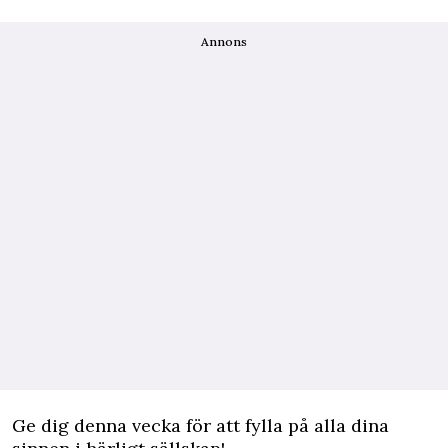
Annons
Ge dig denna vecka för att fylla på alla dina