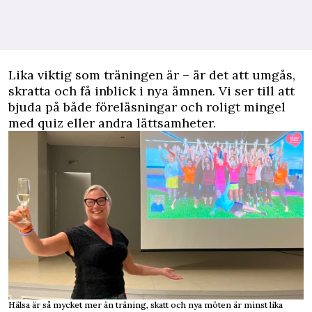
Lika viktig som träningen är – är det att umgås,
skratta och få inblick i nya ämnen. Vi ser till att
bjuda på både föreläsningar och roligt mingel
med quiz eller andra lättsamheter.
Hälsa är så mycket mer än träning, skatt och nya möten är minst lika