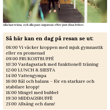
Alla kan träna, och alla pass anpassas efter just dina behov.
Så här kan en dag på resan se ut:
08:00 Vi väcker kroppen med mjuk gymnastik
eller en promenad
09:00 FRUKOSTBUFFÉ
10:30 Vardagsstark med funktionell träning
12:00 LUNCH & SIESTA
14:00 Vattengympa
16:00 Bål och balans – för en starkare och
stabilare kropp!
18:00 Mingel med bubbel
19:30 MIDDAGSBUFFÈ
21:00 Allsång och dans!