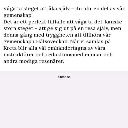
Våga ta steget att åka själv – du blir en del av vår
gemenskap!
Det är ett perfekt tillfälle att våga ta det, kanske
stora steget – att ge sig ut på en resa själv, men
denna gång med tryggheten att tillhöra vår
gemenskap i Hälsoveckan. När vi samlas på
Kreta blir alla väl omhändertagna av våra
instruktörer och redaktionsmedlemmar och
andra modiga resenärer.
Annons