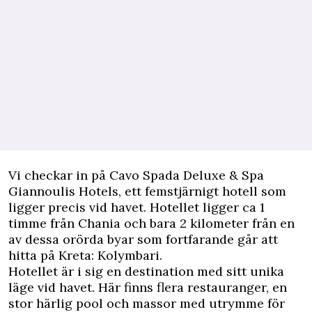
Vi checkar in på Cavo Spada Deluxe & Spa
Giannoulis Hotels, ett femstjärnigt hotell som
ligger precis vid havet. Hotellet ligger ca 1
timme från Chania och bara 2 kilometer från en
av dessa orörda byar som fortfarande går att
hitta på Kreta: Kolymbari.
Hotellet är i sig en destination med sitt unika
läge vid havet. Här finns flera restauranger, en
stor härlig pool och massor med utrymme för