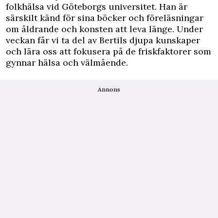
folkhälsa vid Göteborgs universitet. Han är
särskilt känd för sina böcker och föreläsningar
om åldrande och konsten att leva länge. Under
veckan får vi ta del av Bertils djupa kunskaper
och lära oss att fokusera på de friskfaktorer som
gynnar hälsa och välmående.
Annons