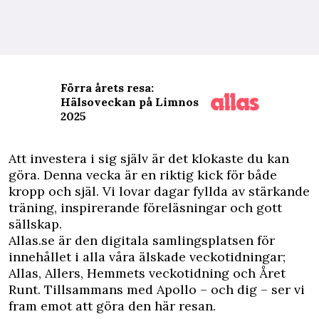
Förra årets resa:
Hälsoveckan på Limnos
2025
A
tt investera i sig själv är det klokaste du kan
göra. Denna vecka är en riktig kick för både
kropp och själ. Vi lovar dagar fyllda av stärkande
träning, inspirerande föreläsningar och gott
sällskap.
Allas.se är den digitala samlingsplatsen för
innehållet i alla våra älskade veckotidningar;
Allas, Allers, Hemmets veckotidning och Året
Runt. Tillsammans med Apollo – och dig – ser vi
fram emot att göra den här resan.