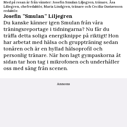
Med på resan är från vänster: Josefin Smulan Liljegren, tränare, Åsa
Liliegren, chefredaktör, Maria Lindgren, tränare och Cecilia Gustavsson
redaktör.
Josefin ”Smulan” Liljegren
Du kanske känner igen Smulan från våra
träningsreportage i tidningarna? Nu får du
träffa detta soliga energiknippe på riktigt! Hon
har arbetat med hälsa och gruppträning sedan
tonåren och är en hyllad hälsoprofil och
personlig tränare. När hon lagt gympaskorna åt
sidan tar hon tag i mikrofonen och underhåller
oss med sång från scenen.
Annons