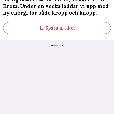
Kreta. Under en vecka laddar vi upp med
ny energi för både kropp och knopp.
Spara artikel
Annons