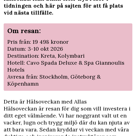
tidningen och här på sajten för att få plats
vid nästa tillfälle.
Om resan:
Pris från: 19 498 kronor
Datum: 3-10 okt 2026
Destination: Kreta, Kolymbari
Hotell: Cavo Spada Deluxe & Spa Giannoulis
Hotels
Avresa från: Stockholm, Göteborg &
Köpenhamn
Detta är Hälsoveckan med Allas
Hälsoveckan är resan för dig som vill investera i
ditt eget välmående. Vi har noggrant valt ut en
vacker, lugn och trygg miljö där du kan njuta av
att bara vara. Sedan kryddar vi veckan med våra