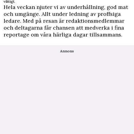
viktigt.
Hela veckan njuter vi av underhållning, god mat
och umgänge. Allt under ledning av proffsiga
ledare. Med på resan är redaktionsmedlemmar
och deltagarna får chansen att medverka i fina
reportage om våra härliga dagar tillsammans.
Annons