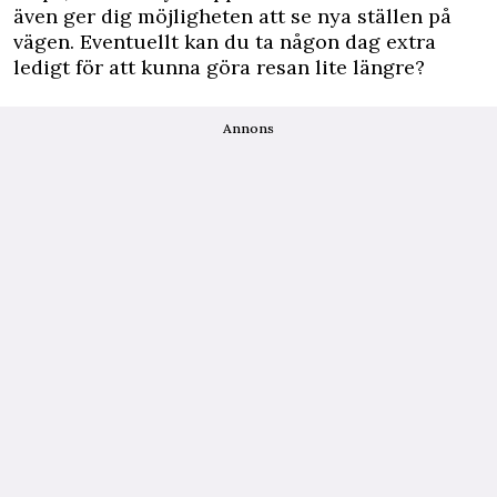
även ger dig möjligheten att se nya ställen på
vägen. Eventuellt kan du ta någon dag extra
ledigt för att kunna göra resan lite längre?
Annons