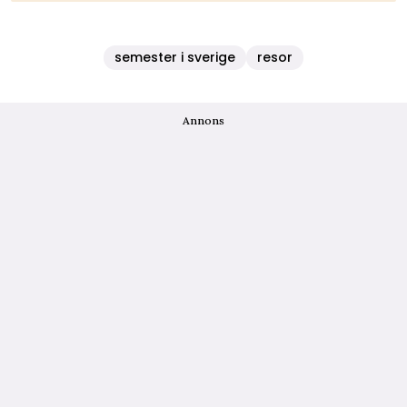
semester i sverige
resor
Annons