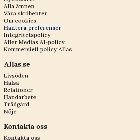
Alla ämnen
Våra skribenter
Om cookies
Hantera preferenser
Integritetspolicy
Aller Medias AI-policy
Kommersiell policy Allas
Allas.se
Livsöden
Hälsa
Relationer
Handarbete
Trädgård
Nöje
Kontakta oss
Kontakta oss