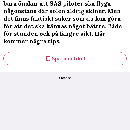
bara önskar att SAS piloter ska flyga
någonstans där solen aldrig skiner. Men
det finns faktiskt saker som du kan göra
för att det ska kännas något bättre. Både
för stunden och på längre sikt. Här
kommer några tips.
Spara artikel
Annons