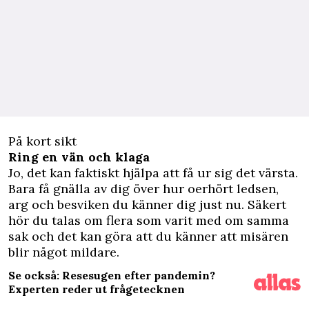
På kort sikt
Ring en vän och klaga
Jo, det kan faktiskt hjälpa att få ur sig det värsta.
Bara få gnälla av dig över hur oerhört ledsen,
arg och besviken du känner dig just nu. Säkert
hör du talas om flera som varit med om samma
sak och det kan göra att du känner att misären
blir något mildare.
Se också: Resesugen efter pandemin?
Experten reder ut frågetecknen