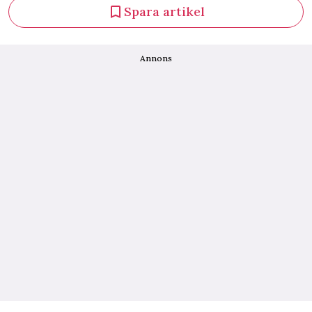
Spara artikel
Annons