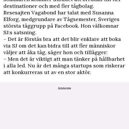
destinationer och med fler tågbolag.
Resesajten Vagabond har talat med Susanna
Elforg, medgrundare av Tågsemester, Sveriges
största tåggrupp på Facebook. Hon välkomnar
SJ:s satsning.
– Det är förstås bra att det blir enklare att boka
via SJ om det kan bidra till att fler människor
väljer att åka tåg, säger hon och tillägger:
– Men det är viktigt att man tänker på hållbarhet
i alla led. Nu är det många startups som riskerar
att konkurreras ut av en stor aktör.
Annons