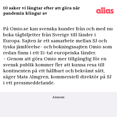
10 saker vi längtar efter att göra när
pandemin klingar av
På Omio.se kan svenska kunder från och med nu
boka tågbiljetter från Sverige till länder i
Europa. Sajten är ett samarbete mellan SJ och
tyska jämförelse- och bokningssajten Omio som
redan finns i ett 15-tal europeiska länder.
– Genom att göra Omio mer tillgänglig för en
svensk publik kommer fler att kunna resa till
kontinenten på ett hållbart och bekvämt sätt,
säger Mats Almgren, kommersiell direktör på SJ
i ett pressmeddelande.
Annons