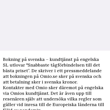
Bokning på svenska – kundtjänst på engelska
SL utlovar "Snabbaste tågförbindelsen till det
bästa priset”. De skriver i ett pressmeddelande
att bokningen på Omio.se sker på svenska och
att betalning sker i svenska kronor.
Kontakter med Omio sker däremot på engelska
via Omios kundtjänst. Det är även upp till
resenären själv att undersöka vilka regler som
gäller vid inresa till de Europeiska länderna till