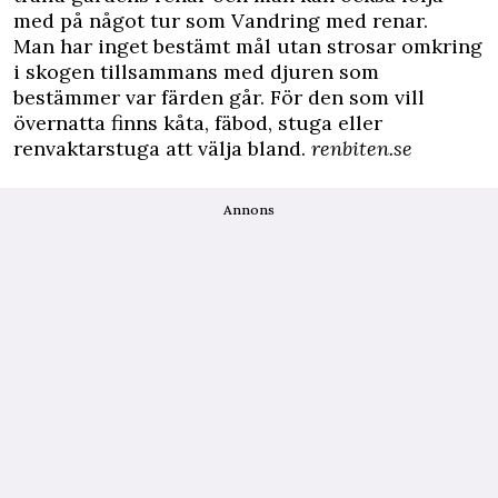
med på något tur som Vandring med renar.
Man har inget bestämt mål utan strosar omkring
i skogen tillsammans med djuren som
bestämmer var färden går. För den som vill
övernatta finns kåta, fäbod, stuga eller
renvaktarstuga att välja bland.
renbiten.se
Annons