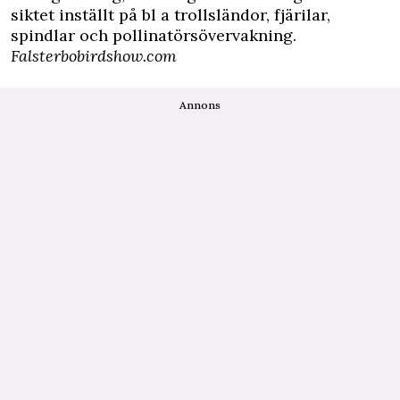
siktet inställt på bl a trollsländor, fjärilar,
spindlar och pollinatörsövervakning.
Falsterbobirdshow.com
Annons