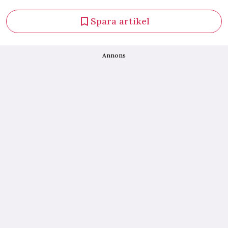
Spara artikel
Annons