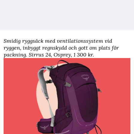
Smidig ryggsäck med ventilationssystem vid
ryggen, inbyggt regnskydd och gott om plats för
packning.
Sirrus 24, Osprey
, 1 300 kr.