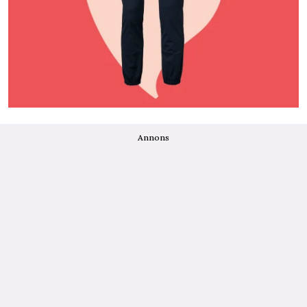
Annons