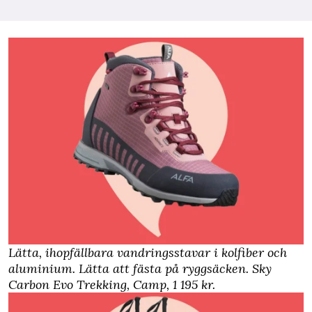
Lätta, ihopfällbara vandringsstavar i kolfiber och
aluminium. Lätta att fästa på ryggsäcken.
Sky
Carbon Evo Trekking, Camp
, 1 195 kr.