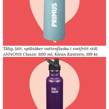
Tålig, lätt, spillsäker vattenflaska i rostfritt stål.
ANNONS Classic 800 ml, Klean Kanteen
, 199 kr.