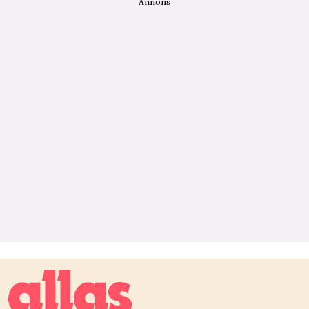
Annons