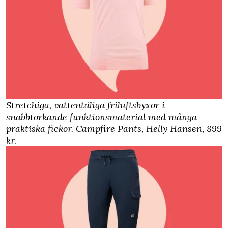
Stretchiga, vattentåliga friluftsbyxor i
snabbtorkande funktionsmaterial med många
praktiska fickor.
Campfire Pants, Helly Hansen
, 899
kr.