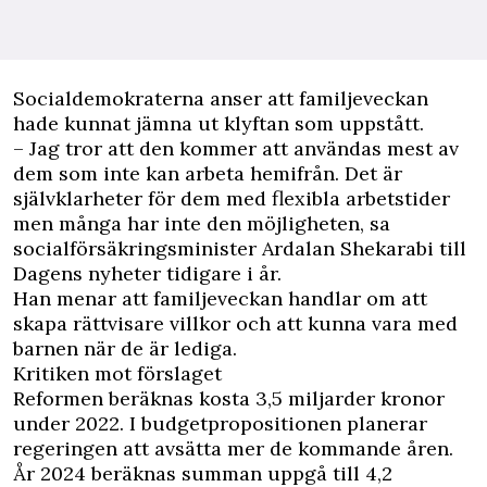
Socialdemokraterna anser att familjeveckan
hade kunnat jämna ut klyftan som uppstått.
– Jag tror att den kommer att användas mest av
dem som inte kan arbeta hemifrån. Det är
självklarheter för dem med flexibla arbetstider
men många har inte den möjligheten, sa
socialförsäkringsminister Ardalan Shekarabi till
Dagens nyheter tidigare i år.
Han menar att familjeveckan handlar om att
skapa rättvisare villkor och att kunna vara med
barnen när de är lediga.
Kritiken mot förslaget
Reformen beräknas kosta 3,5 miljarder kronor
under 2022. I budgetpropositionen planerar
regeringen att avsätta mer de kommande åren.
År 2024 beräknas summan uppgå till 4,2