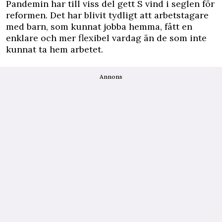
Pandemin har till viss del gett S vind i seglen för
reformen. Det har blivit tydligt att arbetstagare
med barn, som kunnat jobba hemma, fått en
enklare och mer flexibel vardag än de som inte
kunnat ta hem arbetet.
Annons