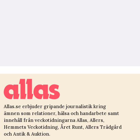
Allas.se erbjuder gripande journalistik kring
ämnen som relationer, hälsa och handarbete samt
innehåll från veckotidningarna Allas, Allers,
Hemmets Veckotidning, Året Runt, Allers Trädgård
och Antik & Auktion.