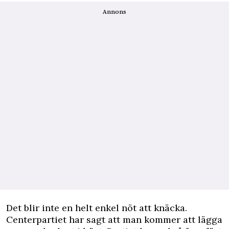
Annons
Det blir inte en helt enkel nöt att knäcka.
Centerpartiet har sagt att man kommer att lägga