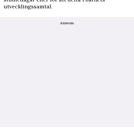
utvecklingssamtal.
Annons