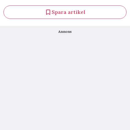
Spara artikel
Annons