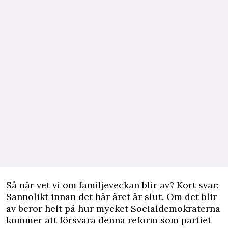
Så när vet vi om familjeveckan blir av? Kort svar:
Sannolikt innan det här året är slut. Om det blir
av beror helt på hur mycket Socialdemokraterna
kommer att försvara denna reform som partiet