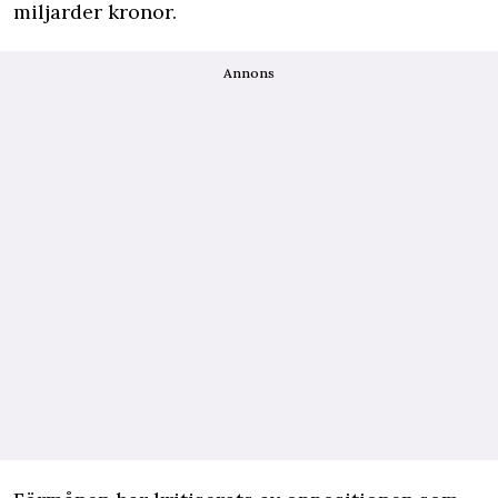
miljarder kronor.
Annons