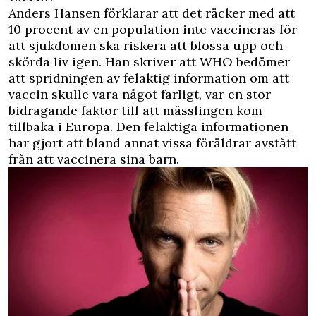
Anders Hansen förklarar att det räcker med att
10 procent av en population inte vaccineras för
att sjukdomen ska riskera att blossa upp och
skörda liv igen. Han skriver att WHO bedömer
att spridningen av felaktig information om att
vaccin skulle vara något farligt, var en stor
bidragande faktor till att mässlingen kom
tillbaka i Europa. Den felaktiga informationen
har gjort att bland annat vissa föräldrar avstått
från att vaccinera sina barn.