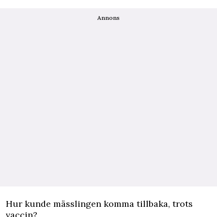
Annons
Hur kunde mässlingen komma tillbaka, trots
vaccin?