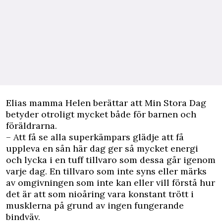
Elias mamma Helen berättar att Min Stora Dag
betyder otroligt mycket både för barnen och
föräldrarna.
– Att få se alla superkämpars glädje att få
uppleva en sån här dag ger så mycket energi
och lycka i en tuff tillvaro som dessa går igenom
varje dag. En tillvaro som inte syns eller märks
av omgivningen som inte kan eller vill förstå hur
det är att som nioåring vara konstant trött i
musklerna på grund av ingen fungerande
bindväv.