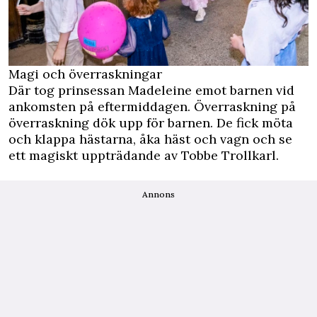
Magi och överraskningar
Där tog prinsessan Madeleine emot barnen vid
ankomsten på eftermiddagen. Överraskning på
överraskning dök upp för barnen. De fick möta
och klappa hästarna, åka häst och vagn och se
ett magiskt uppträdande av Tobbe Trollkarl.
Annons