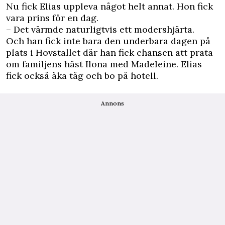
Nu fick Elias uppleva något helt annat. Hon fick
vara prins för en dag.
– Det värmde naturligtvis ett modershjärta.
Och han fick inte bara den underbara dagen på
plats i Hovstallet där han fick chansen att prata
om familjens häst Ilona med Madeleine. Elias
fick också åka tåg och bo på hotell.
Annons