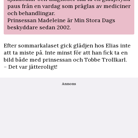
paus från en vardag som präglas av mediciner
och behandlingar.
Prinsessan Madeleine är Min Stora Dags
beskyddare sedan 2002.
Efter sommarkalaset gick glädjen hos Elias inte
att ta miste på. Inte minst för att han fick ta en
bild både med prinsessan och Tobbe Trollkarl.
– Det var jätteroligt!
Annons