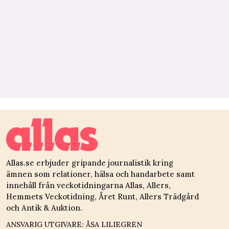
Allas.se erbjuder gripande journalistik kring
ämnen som relationer, hälsa och handarbete samt
innehåll från veckotidningarna Allas, Allers,
Hemmets Veckotidning, Året Runt, Allers Trädgård
och Antik & Auktion.
ANSVARIG UTGIVARE: ÅSA LILIEGREN