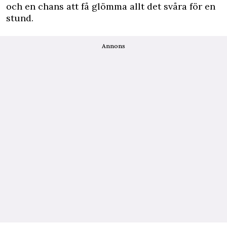
och en chans att få glömma allt det svåra för en
stund.
Annons