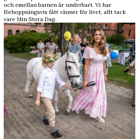
och emellan barnen är underbart. Vi har
förhoppningsvis fått vänner för livet, allt tack
vare Min Stora Dag.