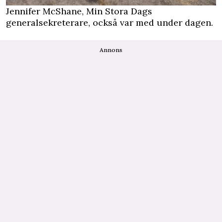
Jennifer McShane, Min Stora Dags
generalsekreterare, också var med under dagen.
Annons