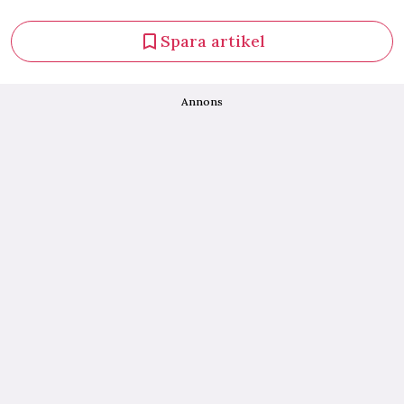
Spara artikel
Annons