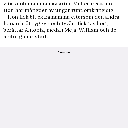
vita kaninmamman av arten Mellerudskanin.
Hon har mängder av ungar runt omkring sig.
– Hon fick bli extramamma eftersom den andra
honan bröt ryggen och tyvärr fick tas bort,
berättar Antonia, medan Meja, William och de
andra gapar stort.
Annons