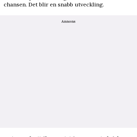
chansen. Det blir en snabb utveckling.
Annons