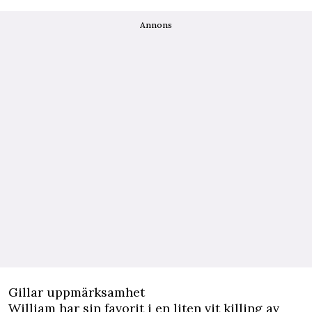
Annons
Gillar uppmärksamhet
William har sin favorit i en liten vit killing av