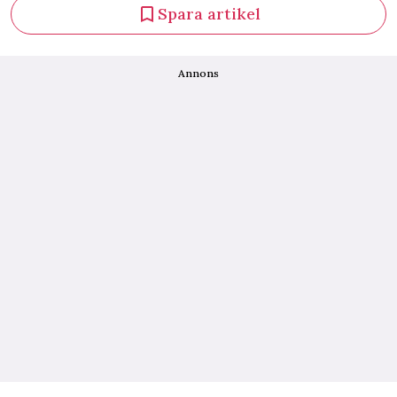
Spara artikel
Annons