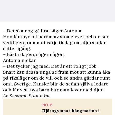
– Det ska nog gå bra, säger Antonia.
Hon får mycket beröm av sina elever och de ser
verkligen fram mot varje tisdag när djurskolan
sätter igång.
– Bästa dagen, säger någon.
Antonia nickar.
– Det tycker jag med. Det är ett roligt jobb.
Snart kan dessa unga se fram mot att kunna åka
på riksläger om de vill och se andra gårdar runt
om i Sverige. Kanske blir de sedan själva ledare
och får visa nya barn hur man lever med djur.
Av Susanne Stamming
NÖJE
Hjärngympa i hängmattan i