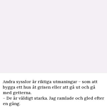
Andra sysslor är riktiga utmaningar – som att
bygga ett hus åt grisen eller att gå ut och gå
med getterna.
– De är väldigt starka. Jag ramlade och gled efter
en gång.