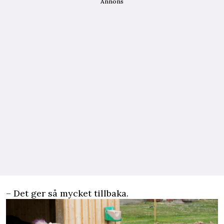
Annons
– Det ger så mycket tillbaka.