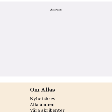
Annons
Om Allas
Nyhetsbrev
Alla ämnen
Våra skribenter