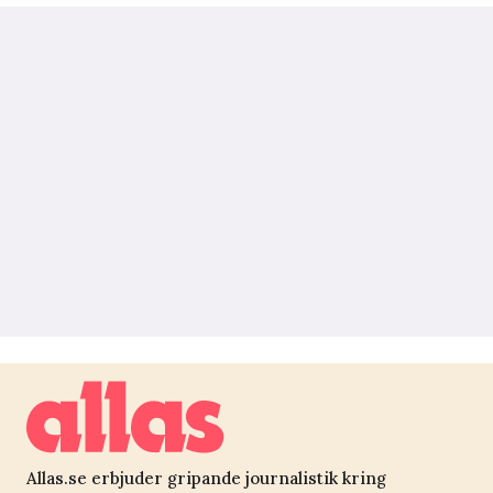
Allas.se erbjuder gripande journalistik kring