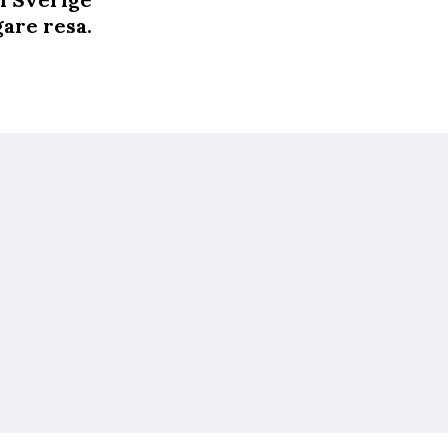
gare resa.