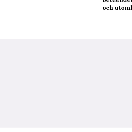
och utomla