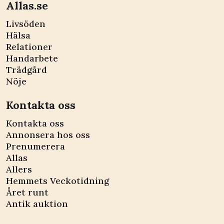
Allas.se
Livsöden
Hälsa
Relationer
Handarbete
Trädgård
Nöje
Kontakta oss
Kontakta oss
Annonsera hos oss
Prenumerera
Allas
Allers
Hemmets Veckotidning
Året runt
Antik auktion