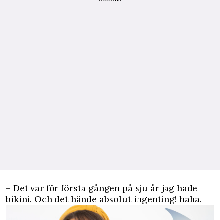
– Det var för första gången på sju år jag hade
bikini. Och det hände absolut ingenting! haha.