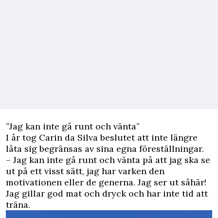
”Jag kan inte gå runt och vänta”
I år tog Carin da Silva beslutet att inte längre
låta sig begränsas av sina egna föreställningar.
– Jag kan inte gå runt och vänta på att jag ska se
ut på ett visst sätt, jag har varken den
motivationen eller de generna. Jag ser ut såhär!
Jag gillar god mat och dryck och har inte tid att
träna.