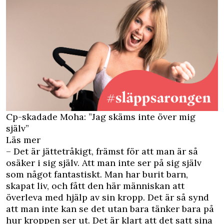
Cp-skadade Moha: ”Jag skäms inte över mig
själv”
Läs mer
– Det är jättetråkigt, främst för att man är så
osäker i sig själv. Att man inte ser på sig själv
som något fantastiskt. Man har burit barn,
skapat liv, och fått den här människan att
överleva med hjälp av sin kropp. Det är så synd
att man inte kan se det utan bara tänker bara på
hur kroppen ser ut. Det är klart att det satt sina