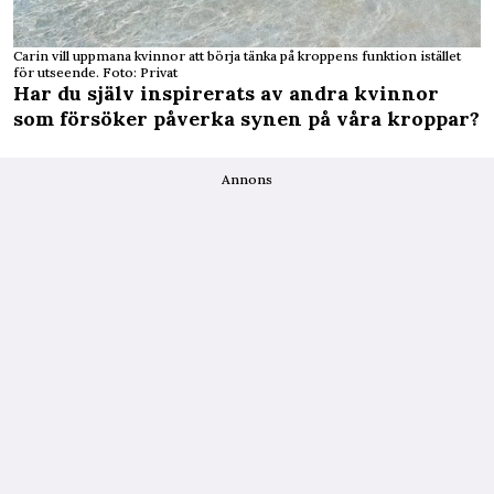
Carin vill uppmana kvinnor att börja tänka på kroppens funktion istället
för utseende. Foto: Privat
Har du själv inspirerats av andra kvinnor
som försöker påverka synen på våra kroppar?
Annons