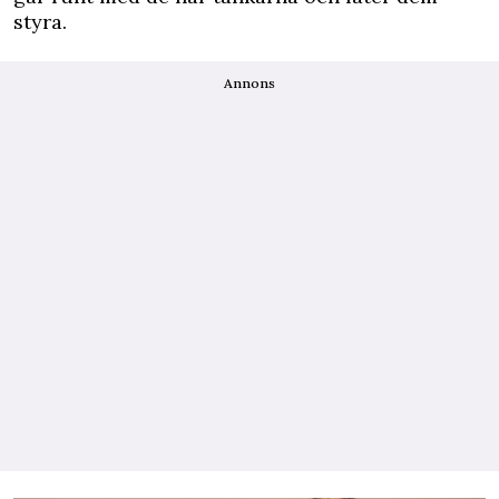
styra.
Annons