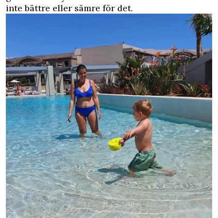
inte bättre eller sämre för det.