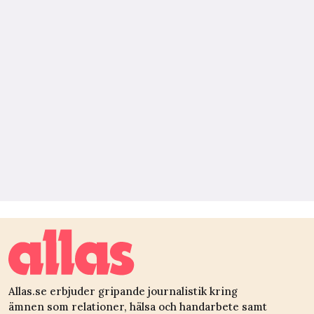
Allas.se erbjuder gripande journalistik kring
ämnen som relationer, hälsa och handarbete samt