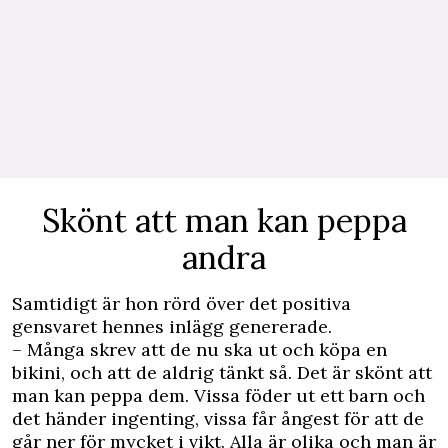
Skönt att man kan peppa
andra
Samtidigt är hon rörd över det positiva
gensvaret hennes inlägg genererade.
– Många skrev att de nu ska ut och köpa en
bikini, och att de aldrig tänkt så. Det är skönt att
man kan peppa dem. Vissa föder ut ett barn och
det händer ingenting, vissa får ångest för att de
går ner för mycket i vikt. Alla är olika och man är