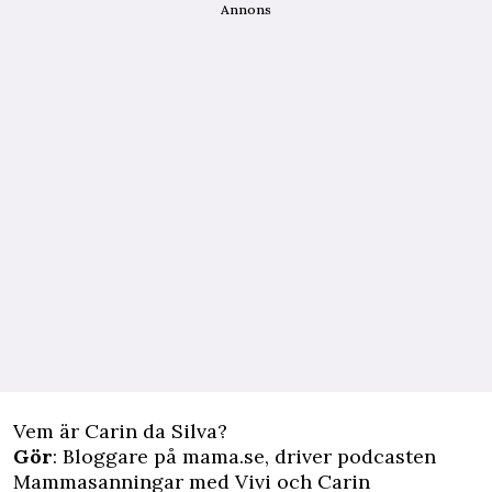
Annons
Vem är Carin da Silva?
Gör
: Bloggare på mama.se, driver podcasten
Mammasanningar med Vivi och Carin