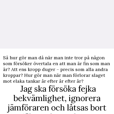
Så hur gör man då när man inte tror på någon
som försöker övertala en att man är fin som man
är? Att ens kropp duger – precis som alla andra
kroppar? Hur gör man när man förlorar slaget
mot elaka tankar år efter år efter år?
Jag ska försöka fejka
bekvämlighet, ignorera
jämföraren och låtsas bort