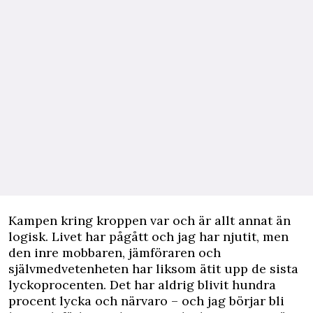
Kampen kring kroppen var och är allt annat än
logisk. Livet har pågått och jag har njutit, men
den inre mobbaren, jämföraren och
självmedvetenheten har liksom ätit upp de sista
lyckoprocenten. Det har aldrig blivit hundra
procent lycka och närvaro – och jag börjar bli