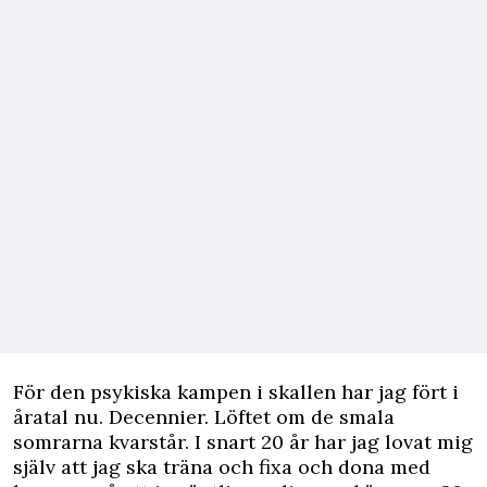
För den psykiska kampen i skallen har jag fört i
åratal nu. Decennier. Löftet om de smala
somrarna kvarstår. I snart 20 år har jag lovat mig
själv att jag ska träna och fixa och dona med