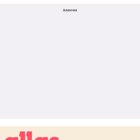
Annons