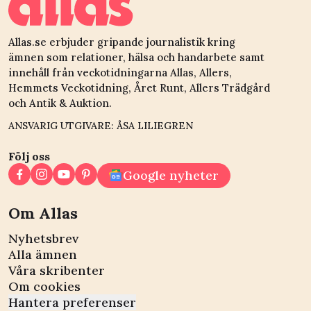
Allas.se erbjuder gripande journalistik kring
ämnen som relationer, hälsa och handarbete samt
innehåll från veckotidningarna Allas, Allers,
Hemmets Veckotidning, Året Runt, Allers Trädgård
och Antik & Auktion.
ANSVARIG UTGIVARE: ÅSA LILIEGREN
Följ oss
Google nyheter
Om Allas
Nyhetsbrev
Alla ämnen
Våra skribenter
Om cookies
Hantera preferenser