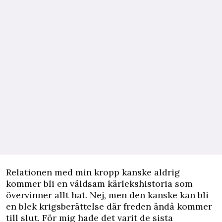
Relationen med min kropp kanske aldrig
kommer bli en våldsam kärlekshistoria som
övervinner allt hat. Nej, men den kanske kan bli
en blek krigsberättelse där freden ändå kommer
till slut. För mig hade det varit de sista