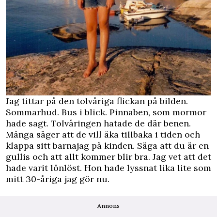
Jag tittar på den tolvåriga flickan på bilden.
Sommarhud. Bus i blick. Pinnaben, som mormor
hade sagt. Tolvåringen hatade de där benen.
Många säger att de vill åka tillbaka i tiden och
klappa sitt barnajag på kinden. Säga att du är en
gullis och att allt kommer blir bra. Jag vet att det
hade varit lönlöst. Hon hade lyssnat lika lite som
mitt 30-åriga jag gör nu.
Annons