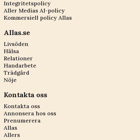
Integritetspolicy
Aller Medias AI-policy
Kommersiell policy Allas
Allas.se
Livsöden
Hälsa
Relationer
Handarbete
Trädgård
Nöje
Kontakta oss
Kontakta oss
Annonsera hos oss
Prenumerera
Allas
Allers