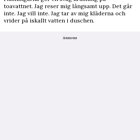
toavattnet. Jag reser mig långsamt upp. Det går
inte. Jag vill inte. Jag tar av mig kläderna och
vrider på iskallt vatten i duschen.
Annons