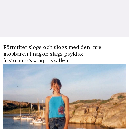
Förnuftet slogs och slogs med den inre
mobbaren i någon slags psykisk
ätstörningskamp i skallen.