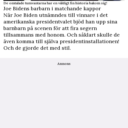
De omtalade tumvantarna har en väldigt fin historia bakom sig!
Joe Bidens barbarn i matchande kappor
När Joe Biden utnämndes till vinnare i det
amerikanska presidentvalet bjöd han upp sina
barnbarn på scenen för att fira segern
tillsammans med honom. Och såklart skulle de
även komma till själva presidentinstallationen!
Och de gjorde det med stil.
Annons