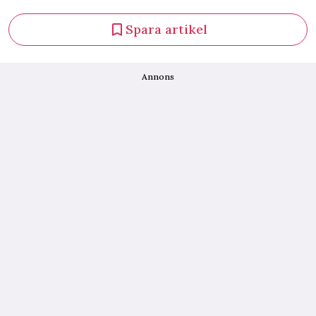
Spara artikel
Annons