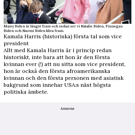
Maisy Biden är längst fram och sedan ser vi Natalie Biden, Finnegan
Biden och Naomi Biden kliva fram.
Kamala Harris (historiska) första tal som vice
president
Allt med Kamala Harris är i princip redan
historiskt, inte bara att hon är den första
kvinnan ever (!) att nu sitta som vice president,
hon är också den första afroamerikanska
kvinnan och den första personen med asiatisk
bakgrund som innehar USA:s näst högsta
politiska ämbete.
Annons