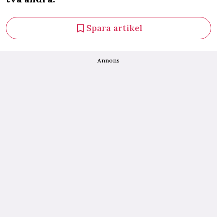
Spara artikel
Annons