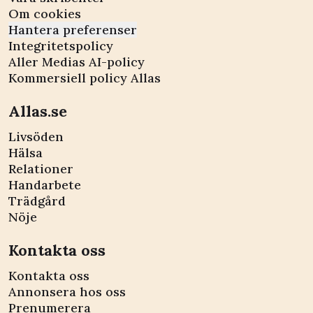
Om cookies
Hantera preferenser
Integritetspolicy
Aller Medias AI-policy
Kommersiell policy Allas
Allas.se
Livsöden
Hälsa
Relationer
Handarbete
Trädgård
Nöje
Kontakta oss
Kontakta oss
Annonsera hos oss
Prenumerera