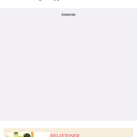
Annons
RELATIONER