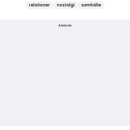
relationer
nostalgi
samhälle
Annons