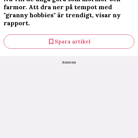
farmor. Att dra ner på tempot med
"granny hobbies" är trendigt, visar ny
rapport.
Spara artikel
Annons