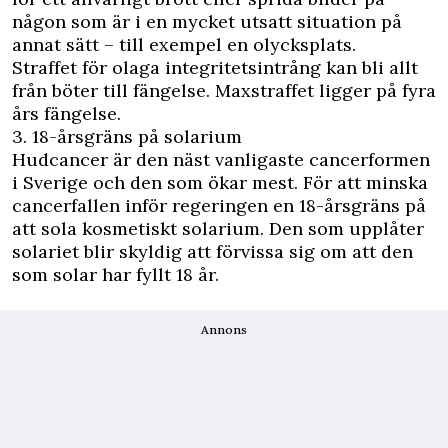
någon som är i en mycket utsatt situation på
annat sätt – till exempel en olycksplats.
Straffet för olaga integritetsintrång kan bli allt
från böter till fängelse. Maxstraffet ligger på fyra
års fängelse.
3. 18-årsgräns på solarium
Hudcancer är den näst vanligaste cancerformen
i Sverige och den som ökar mest. För att minska
cancerfallen inför regeringen en 18-årsgräns på
att sola kosmetiskt solarium. Den som upplåter
solariet blir skyldig att förvissa sig om att den
som solar har fyllt 18 år.
Annons