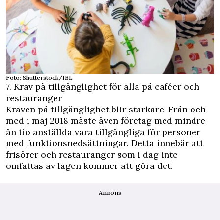
Foto: Shutterstock/IBL
7. Krav på tillgänglighet för alla på caféer och
restauranger
Kraven på tillgänglighet blir starkare. Från och
med i maj 2018 måste även företag med mindre
än tio anställda vara tillgängliga för personer
med funktionsnedsättningar. Detta innebär att
frisörer och restauranger som i dag inte
omfattas av lagen kommer att göra det.
Annons