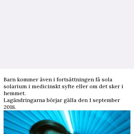
Barn kommer även i fortsättningen få sola
solarium i medicinskt syfte eller om det sker i
hemmet.
Lagändringarna börjar gälla den 1 september
2018.