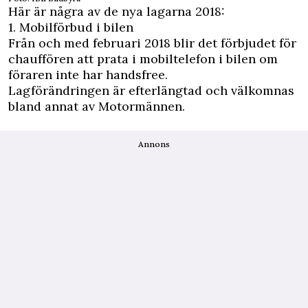
Här är några av de nya lagarna 2018:
1. Mobilförbud i bilen
Från och med februari 2018 blir det förbjudet för
chauffören att prata i mobiltelefon i bilen om
föraren inte har handsfree.
Lagförändringen är efterlängtad och välkomnas
bland annat av
Motormännen
.
Annons