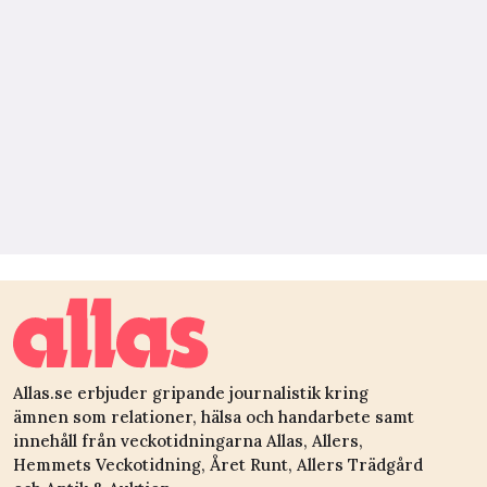
Allas.se erbjuder gripande journalistik kring
ämnen som relationer, hälsa och handarbete samt
innehåll från veckotidningarna Allas, Allers,
Hemmets Veckotidning, Året Runt, Allers Trädgård