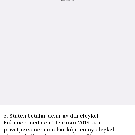
5. Staten betalar delar av din elcykel
Från och med den 1 februari 2018 kan
privatpersoner som har köpt en ny elcykel,