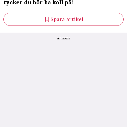
tycker du bör ha koll på!
Spara artikel
Annons