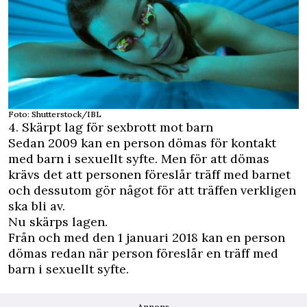
Foto: Shutterstock/IBL
4. Skärpt lag för sexbrott mot barn
Sedan 2009 kan en person dömas för kontakt
med barn i sexuellt syfte. Men för att dömas
krävs det att personen föreslår träff med barnet
och dessutom gör något för att träffen verkligen
ska bli av.
Nu skärps lagen.
Från och med den 1 januari 2018 kan en person
dömas redan när person föreslår en träff med
barn i sexuellt syfte.
Annons