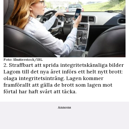
Foto: Shutterstock/IBL
2. Straffbart att sprida integritetskänsliga bilder
Lagom till det nya året införs ett helt nytt brott:
olaga integritetsintrång. Lagen kommer
framförallt att gälla de brott som lagen mot
förtal har haft svårt att täcka.
Annons