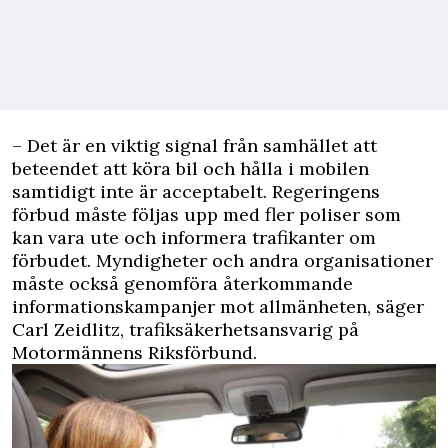
– Det är en viktig signal från samhället att
beteendet att köra bil och hålla i mobilen
samtidigt inte är acceptabelt. Regeringens
förbud måste följas upp med fler poliser som
kan vara ute och informera trafikanter om
förbudet. Myndigheter och andra organisationer
måste också genomföra återkommande
informationskampanjer mot allmänheten, säger
Carl Zeidlitz, trafiksäkerhetsansvarig på
Motormännens Riksförbund.