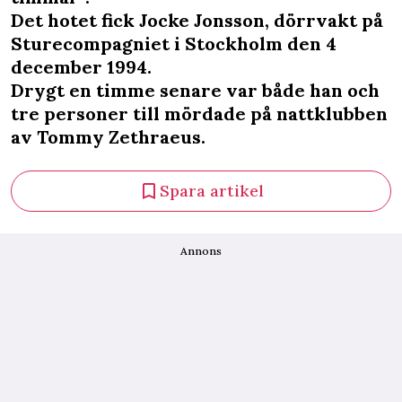
Det hotet fick Jocke Jonsson, dörrvakt på
Sturecompagniet i Stockholm den 4
december 1994.
Drygt en timme senare var både han och
tre personer till mördade på nattklubben
av Tommy Zethraeus.
Spara artikel
Annons