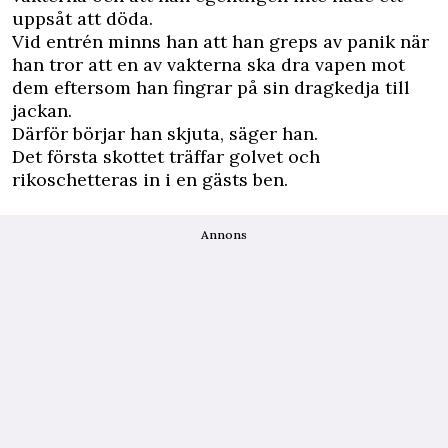
uppsåt att döda.
Vid entrén minns han att han greps av panik när
han tror att en av vakterna ska dra vapen mot
dem eftersom han fingrar på sin dragkedja till
jackan.
Därför börjar han skjuta, säger han.
Det första skottet träffar golvet och
rikoschetteras in i en gästs ben.
Annons