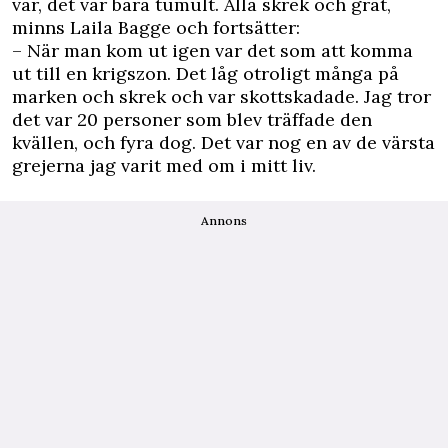
var, det var bara tumult. Alla skrek och grät,
minns
Laila Bagge
och fortsätter:
– När man kom ut igen var det som att komma
ut till en krigszon. Det låg otroligt många på
marken och skrek och var skottskadade. Jag tror
det var 20 personer som blev träffade den
kvällen, och fyra dog. Det var nog en av de värsta
grejerna jag varit med om i mitt liv.
Annons