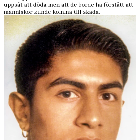
uppsåt att döda men att de borde ha förstått att
människor kunde komma till skada.