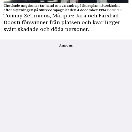
Chockade ungdomar tar hand om varandra på Stureplan i Stockholm
efter skjutningen på Sturecompagniet den 4 december 1994.
Foto: TT
Tommy Zethraeus, Márquez Jara och Farshad
Doosti försvinner från platsen och kvar ligger
svårt skadade och döda personer.
Annons