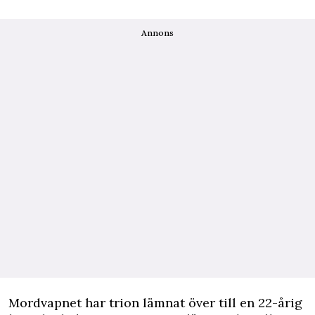
Annons
Mordvapnet har trion lämnat över till en 22-årig