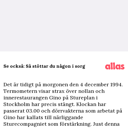
Se också: Så stöttar du någon i sorg
D
et är tidigt på morgonen den 4 december 1994.
Termometern visar strax över nollan och
innerestaurangen Gino på Stureplan i
Stockholm har precis stängt. Klockan har
passerat 03.00 och dörrvakterna som arbetat på
Gino har kallats till närliggande
Sturecompagniet som förstärkning. Just denna