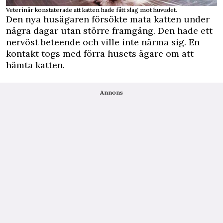
Veterinär konstaterade att katten hade fått slag mot huvudet.
Den nya husägaren försökte mata katten under
några dagar utan större framgång. Den hade ett
nervöst beteende och ville inte närma sig. En
kontakt togs med förra husets ägare om att
hämta katten.
Annons