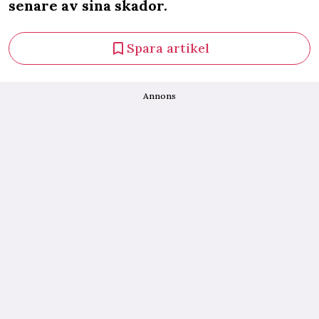
senare av sina skador.
Spara artikel
Annons