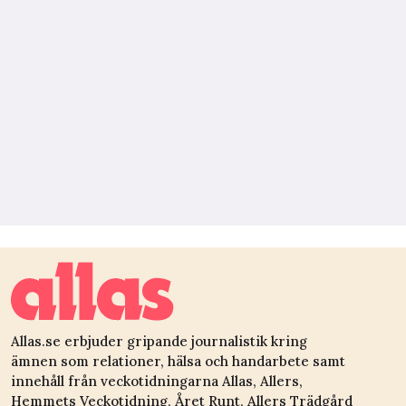
Allas.se erbjuder gripande journalistik kring
ämnen som relationer, hälsa och handarbete samt
innehåll från veckotidningarna Allas, Allers,
Hemmets Veckotidning, Året Runt, Allers Trädgård