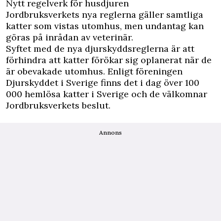
Nytt regelverk för husdjuren
Jordbruksverkets nya reglerna gäller samtliga
katter som vistas utomhus, men undantag kan
göras på inrådan av veterinär.
Syftet med de nya djurskyddsreglerna är att
förhindra att katter förökar sig oplanerat när de
är obevakade utomhus. Enligt föreningen
Djurskyddet i Sverige finns det i dag över 100
000 hemlösa katter i Sverige och de välkomnar
Jordbruksverkets beslut.
Annons