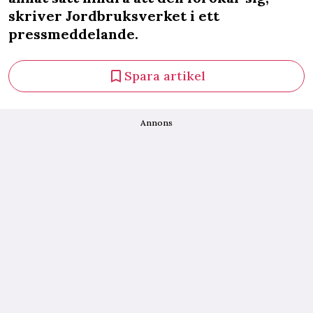
skriver Jordbruksverket i ett
pressmeddelande.
Spara artikel
Annons