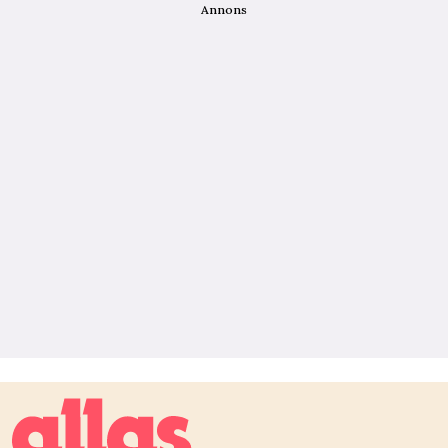
Annons