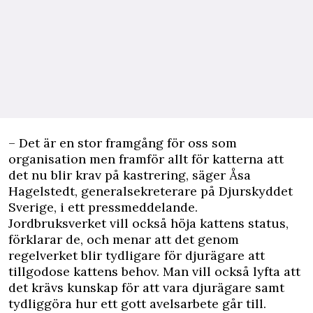
– Det är en stor framgång för oss som
organisation men framför allt för katterna att
det nu blir krav på kastrering, säger Åsa
Hagelstedt, generalsekreterare på Djurskyddet
Sverige, i ett pressmeddelande.
Jordbruksverket vill också höja kattens status,
förklarar de, och menar att det genom
regelverket blir tydligare för djurägare att
tillgodose kattens behov. Man vill också lyfta att
det krävs kunskap för att vara djurägare samt
tydliggöra hur ett gott avelsarbete går till.