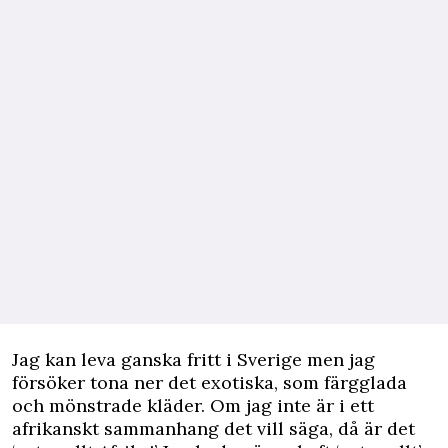
Jag kan leva ganska fritt i Sverige men jag
försöker tona ner det exotiska, som färgglada
och mönstrade kläder. Om jag inte är i ett
afrikanskt sammanhang det vill säga, då är det