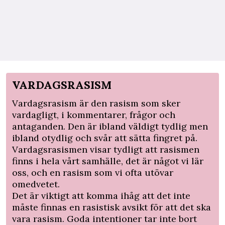
VARDAGSRASISM
Vardagsrasism är den rasism som sker
vardagligt, i kommentarer, frågor och
antaganden. Den är ibland väldigt tydlig men
ibland otydlig och svår att sätta fingret på.
Vardagsrasismen visar tydligt att rasismen
finns i hela vårt samhälle, det är något vi lär
oss, och en rasism som vi ofta utövar
omedvetet.
Det är viktigt att komma ihåg att det inte
måste finnas en rasistisk avsikt för att det ska
vara rasism. Goda intentioner tar inte bort