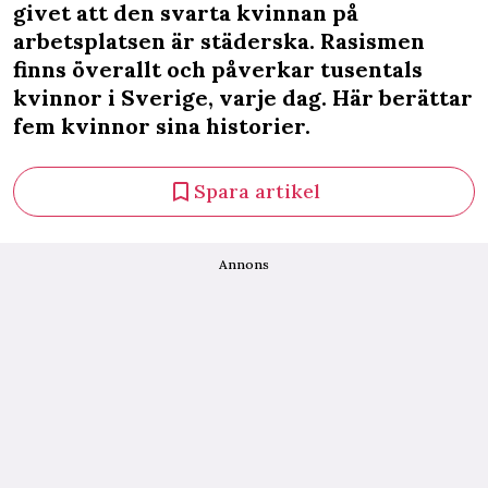
givet att den svarta kvinnan på
arbetsplatsen är städerska. Rasismen
finns överallt och påverkar tusentals
kvinnor i Sverige, varje dag. Här berättar
fem kvinnor sina historier.
Spara artikel
Annons