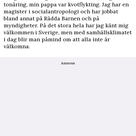
tonåring, min pappa var kvotflykting. Jag har en
magister i socialantropologi och har jobbat
bland annat på Rädda Barnen och på
myndigheter. På det stora hela har jag känt mig
välkommen i Sverige, men med samhällsklimatet
i dag blir man påmind om att alla inte är
välkomna.
Annons