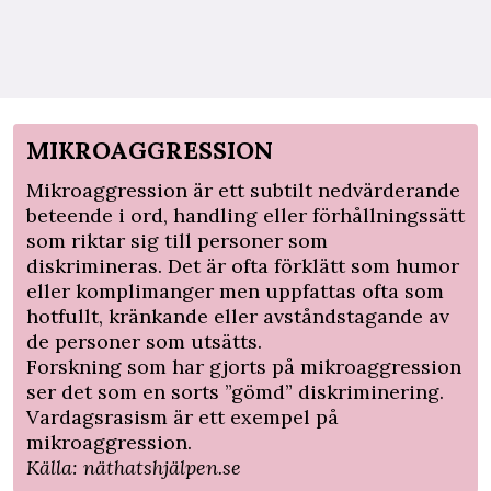
MIKROAGGRESSION
Mikroaggression är ett subtilt nedvärderande
beteende i ord, handling eller förhållningssätt
som riktar sig till personer som
diskrimineras. Det är ofta förklätt som humor
eller komplimanger men uppfattas ofta som
hotfullt, kränkande eller avståndstagande av
de personer som utsätts.
Forskning som har gjorts på mikroaggression
ser det som en sorts ”gömd” diskriminering.
Vardagsrasism är ett exempel på
mikroaggression.
Källa: näthatshjälpen.se