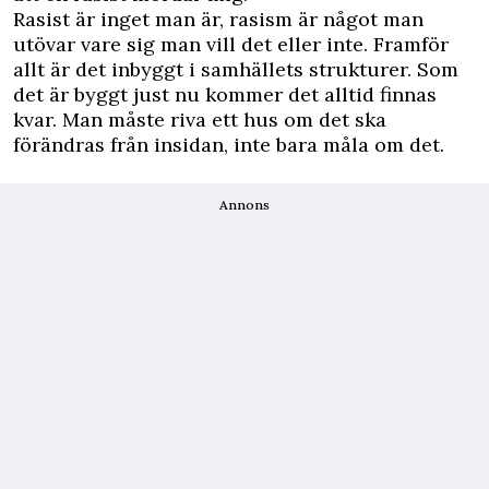
Rasist är inget man är, rasism är något man
utövar vare sig man vill det eller inte. Framför
allt är det inbyggt i samhällets strukturer. Som
det är byggt just nu kommer det alltid finnas
kvar. Man måste riva ett hus om det ska
förändras från insidan, inte bara måla om det.
Annons