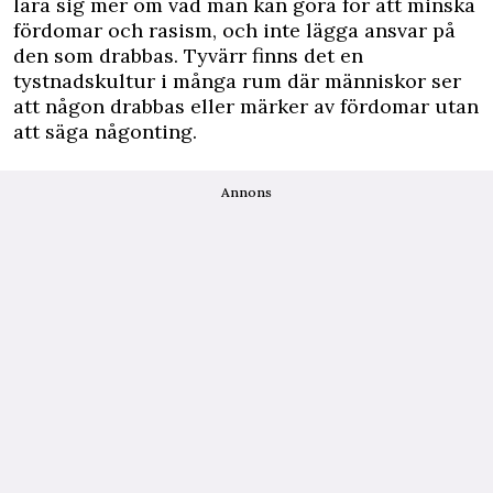
lära sig mer om vad man kan göra för att minska
fördomar och rasism, och inte lägga ansvar på
den som drabbas. Tyvärr finns det en
tystnadskultur i många rum där människor ser
att någon drabbas eller märker av fördomar utan
att säga någonting.
Annons