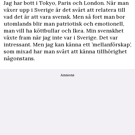
Jag har bott i Tokyo, Paris och London. När man
växer upp i Sverige är det svårt att relatera till
vad det är att vara svensk. Men så fort man bor
utomlands blir man patriotisk och emotionell,
man vill ha köttbullar och Ikea. Min svenskhet
växte fram när jag inte var i Sverige. Det var
intressant. Men jag kan känna ett ’mellanförskap’,
som mixad har man svårt att känna tillhörighet
någonstans.
Annons