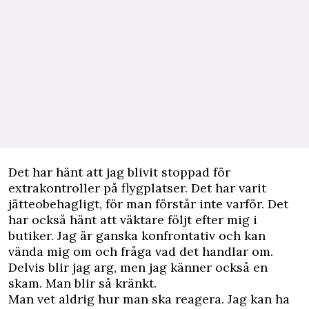
Det har hänt att jag blivit stoppad för
extrakontroller på flygplatser. Det har varit
jätteobehagligt, för man förstår inte varför. Det
har också hänt att väktare följt efter mig i
butiker. Jag är ganska konfrontativ och kan
vända mig om och fråga vad det handlar om.
Delvis blir jag arg, men jag känner också en
skam. Man blir så kränkt.
Man vet aldrig hur man ska reagera. Jag kan ha