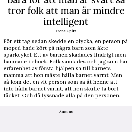
tror folk att man är mindre
intelligent
Irene Opira
För ett tag sedan skedde en olycka, en person på
moped hade kört på några barn som åkte
sparkcykel. Ett av barnen skadades lindrigt men
hamnade i chock. Folk samlades och jag som har
erfarenhet av första hjälpen sa till barnets
mamma att hon måste hålla barnet varmt. Men
så kom det en vit person som sa åt henne att
inte hålla barnet varmt, att hon skulle ta bort
täcket. Och då lyssnade alla på den personen.
Annons