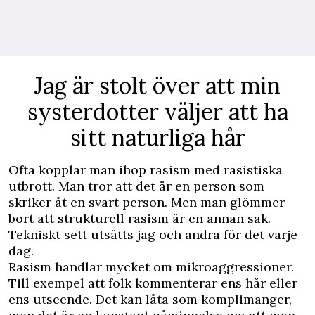
Jag är stolt över att min
systerdotter väljer att ha
sitt naturliga hår
Ofta kopplar man ihop rasism med rasistiska
utbrott. Man tror att det är en person som
skriker åt en svart person. Men man glömmer
bort att strukturell rasism är en annan sak.
Tekniskt sett utsätts jag och andra för det varje
dag.
Rasism handlar mycket om mikroaggressioner.
Till exempel att folk kommenterar ens hår eller
ens utseende. Det kan låta som komplimanger,