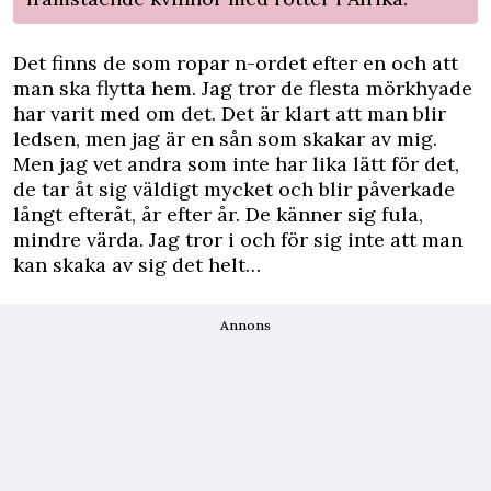
Det finns de som ropar n-ordet efter en och att
man ska flytta hem. Jag tror de flesta mörkhyade
har varit med om det. Det är klart att man blir
ledsen, men jag är en sån som skakar av mig.
Men jag vet andra som inte har lika lätt för det,
de tar åt sig väldigt mycket och blir påverkade
långt efteråt, år efter år. De känner sig fula,
mindre värda. Jag tror i och för sig inte att man
kan skaka av sig det helt…
Annons