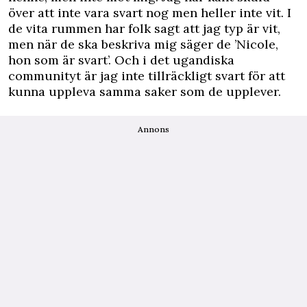
över att inte vara svart nog men heller inte vit. I
de vita rummen har folk sagt att jag typ är vit,
men när de ska beskriva mig säger de ’Nicole,
hon som är svart’. Och i det ugandiska
communityt är jag inte tillräckligt svart för att
kunna uppleva samma saker som de upplever.
Annons