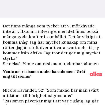
Det finns många som tycker att vi mörkhyade
inte är välkomna i Sverige, men det finns också
många goda krafter i samhället. Det är viktigt att
komma ihåg. Jag har mycket kunskap om mina
rötter, jag är stolt över att vara svart och att jag
kommer från Afrika. Jag tror det ger mig mycket
styrka.”
Se också: Yenie om rasismen under barndomen
Yenie om rasismen under barndomen: "Grät
mig till sömns"
Nicole Kavander, 32: ”Som mixad har man svårt
att känna tillhörighet någonstans”
”Rasismen påverkar mig i att varje gång jag går