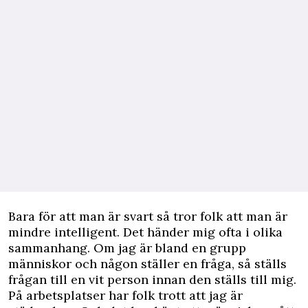
Bara för att man är svart så tror folk att man är
mindre intelligent. Det händer mig ofta i olika
sammanhang. Om jag är bland en grupp
människor och någon ställer en fråga, så ställs
frågan till en vit person innan den ställs till mig.
På arbetsplatser har folk trott att jag är