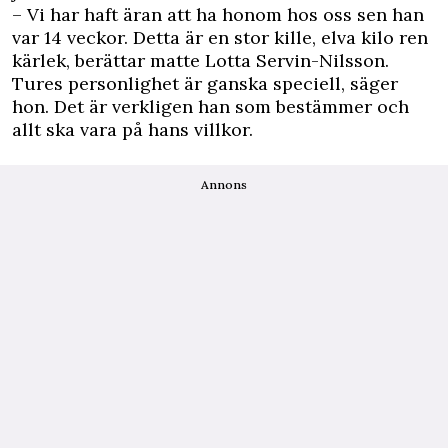
– Vi har haft äran att ha honom hos oss sen han
var 14 veckor. Detta är en stor kille, elva kilo ren
kärlek, berättar matte Lotta Servin-Nilsson.
Tures personlighet är ganska speciell, säger
hon. Det är verkligen han som bestämmer och
allt ska vara på hans villkor.
Annons