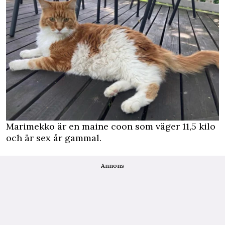
Marimekko är en maine coon som väger 11,5 kilo
och är sex år gammal.
Annons