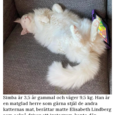
Simba är 3,5 år gammal och väger 9,5 kg. Han är
en matglad herre som gärna stjäl de andra
katternas mat, berättar matte Elisabeth Lindberg