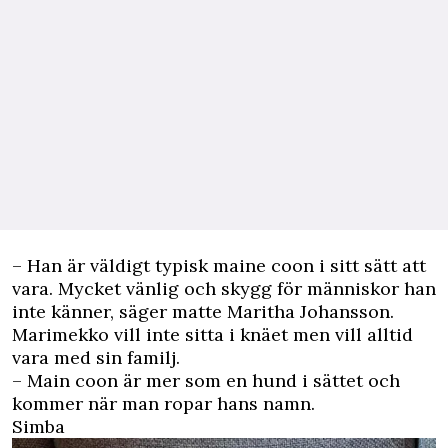
–
Han är väldigt typisk maine coon i sitt sätt att
vara. Mycket vänlig och skygg för människor han
inte känner, säger matte Maritha Johansson.
Marimekko vill inte sitta i knäet men vill alltid
vara med sin familj.
– Main coon är mer som en hund i sättet och
kommer när man ropar hans namn.
Simba