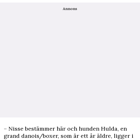
Annons
– Nisse bestämmer här och hunden Hulda, en
grand danois/boxer, som är ett år äldre, ligger i