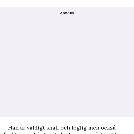
Annons
– Han är väldigt snäll och foglig men också