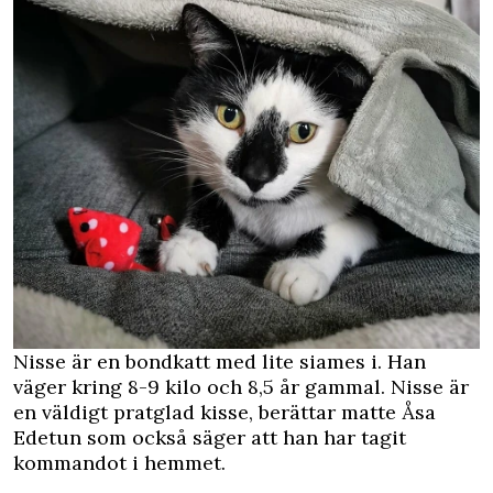
Nisse är en bondkatt med lite siames i. Han
väger kring 8-9 kilo och 8,5 år gammal. Nisse är
en väldigt pratglad kisse, berättar matte Åsa
Edetun som också säger att han har tagit
kommandot i hemmet.