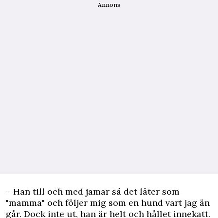
Annons
– Han till och med jamar så det låter som
"mamma" och följer mig som en hund vart jag än
går. Dock inte ut, han är helt och hållet innekatt.