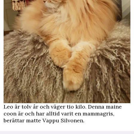
Leo är tolv år och väger tio kilo. Denna maine
coon
är och har alltid varit en mammagris,
berättar matte Vappu Silvonen.