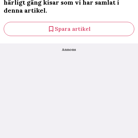
härligt gäng kisar som vi har samlat i
denna artikel.
Spara artikel
Annons