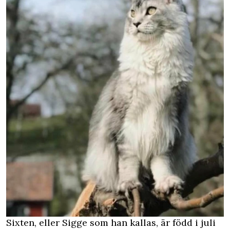
Sixten, eller Sigge som han kallas, är född i juli