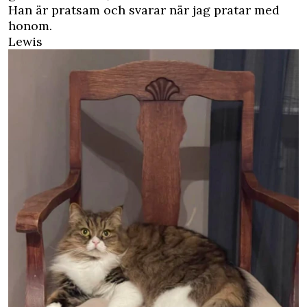
Han är pratsam och svarar när jag pratar med
honom.
Lewis