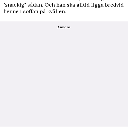
"snackig" sådan. Och han ska alltid ligga bredvid
henne i soffan på kvällen.
Annons