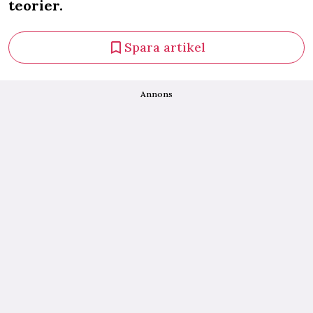
teorier.
Spara artikel
Annons