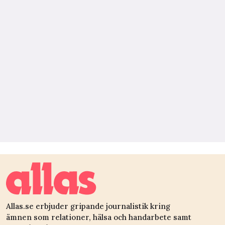
Allas.se erbjuder gripande journalistik kring
ämnen som relationer, hälsa och handarbete samt