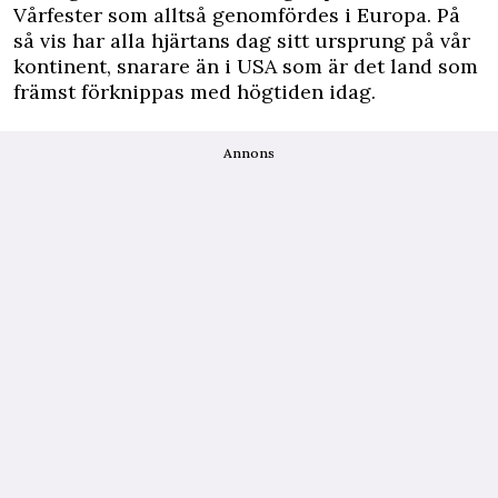
Vårfester som alltså genomfördes i Europa. På
så vis har alla hjärtans dag sitt ursprung på vår
kontinent, snarare än i USA som är det land som
främst förknippas med högtiden idag.
Annons