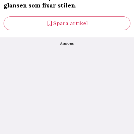
glansen som fixar stilen.
Spara artikel
Annons