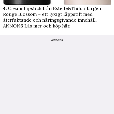
4.
Cream Lipstick från Estelle&Thild i färgen
Rouge Blossom – ett lyxigt läppstift med
återfuktande och näringsgivande innehåll.
ANNONS Läs mer och köp här.
Annons