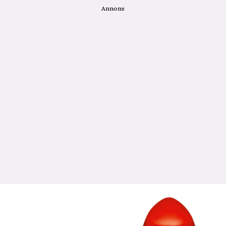
Annons