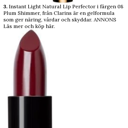
3.
Instant Light Natural Lip Perfector i färgen 08
Plum Shimmer, från Clarins är en gelformula
som ger näring, vårdar och skyddar.
ANNONS
Läs mer och köp här.