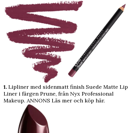
1.
Lipliner med sidenmatt finish Suede Matte Lip
Liner i färgen Prune, från Nyx Professional
Makeup.
ANNONS Läs mer och köp här.