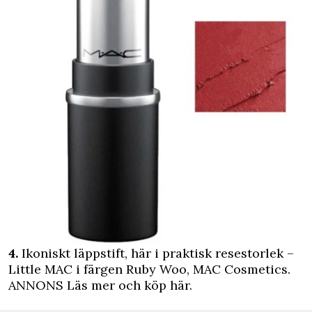
4.
Ikoniskt läppstift, här i praktisk resestorlek –
Little MAC i färgen Ruby Woo, MAC Cosmetics.
ANNONS Läs mer och köp här.