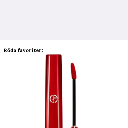
Röda favoriter: