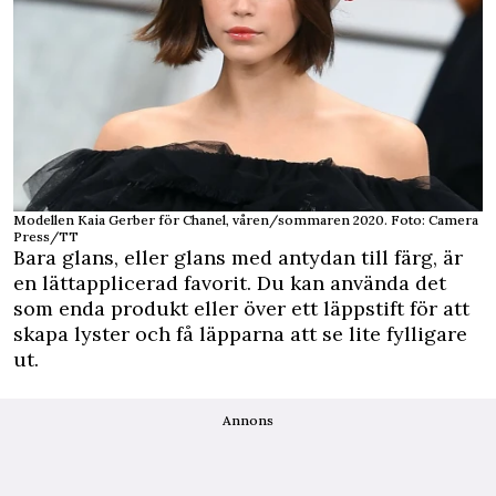
Modellen Kaia Gerber för Chanel, våren/sommaren 2020. Foto: Camera
Press/TT
Bara glans, eller glans med antydan till färg, är
en lättapplicerad favorit. Du kan använda det
som enda produkt eller över ett läppstift för att
skapa lyster och få läpparna att se lite fylligare
ut.
Annons