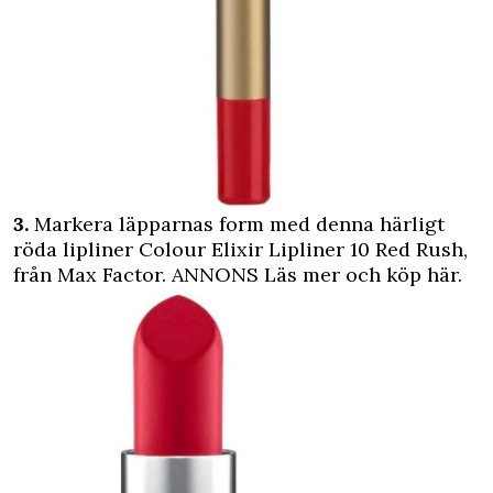
3.
Markera läpparnas form med denna härligt
röda lipliner Colour Elixir Lipliner 10 Red Rush,
från Max Factor.
ANNONS Läs mer och köp här.