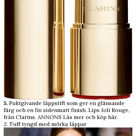
5.
Fuktgivande läppstift som ger en glänsande
färg och en fin sidenmatt finish. Lips Joli Rouge,
från Clarins.
ANNONS Läs mer och köp här.
2. Tuff tyngd med mörka läppar