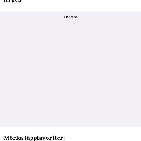
Annons
Mörka läppfavoriter: