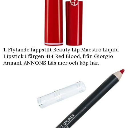
1.
Flytande läppstift Beauty Lip Maestro Liquid
Lipstick i färgen 414 Red Blood, från Giorgio
Armani.
ANNONS Läs mer och köp här.