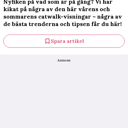
Nyfiken på vad som är på gång? Vi har
kikat på några av den här vårens och
sommarens catwalk-visningar – några av
de bästa trenderna och tipsen får du här!
Spara artikel
Annons