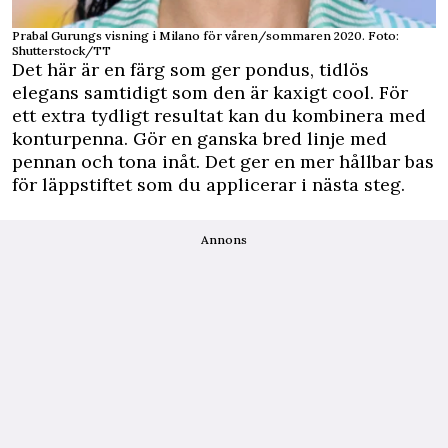
Prabal Gurungs visning i Milano för våren/sommaren 2020. Foto:
Shutterstock/TT
Det här är en färg som ger pondus, tidlös
elegans samtidigt som den är kaxigt cool. För
ett extra tydligt resultat kan du kombinera med
konturpenna. Gör en ganska bred linje med
pennan och tona inåt. Det ger en mer hållbar bas
för läppstiftet som du applicerar i nästa steg.
Annons