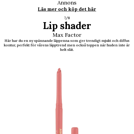
Annons
Läs mer och köp det här
7/8
Lip shader
Max Factor
Här har du en ny spännande läppenna som ger trendigt mjukt och diffus
kontur, perfekt för vårens läpptrend men också toppen när huden inte är
helt slät.