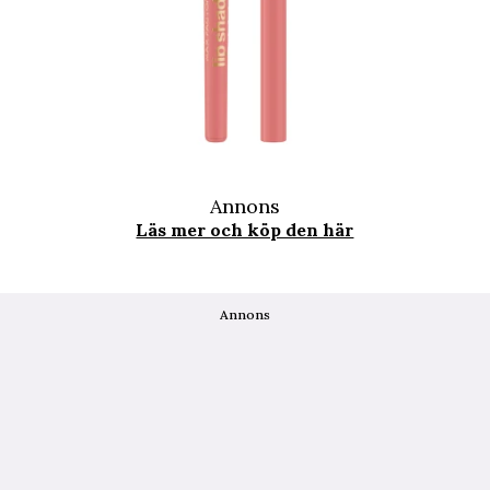
Annons
Läs mer och köp den här
Annons