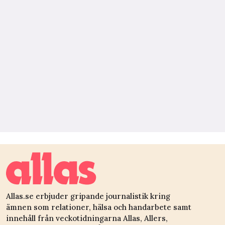
Allas.se erbjuder gripande journalistik kring
ämnen som relationer, hälsa och handarbete samt
innehåll från veckotidningarna Allas, Allers,