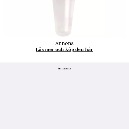
Annons
Läs mer och köp den här
Annons