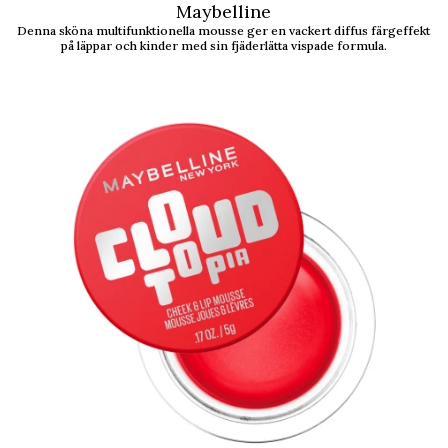
Maybelline
Denna sköna multifunktionella mousse ger en vackert diffus färgeffekt
på läppar och kinder med sin fjäderlätta vispade formula.