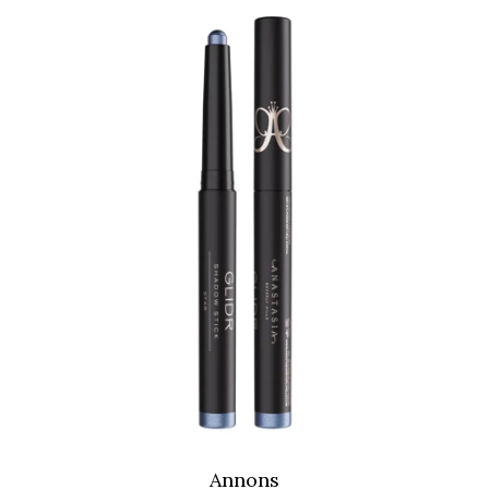
Annons