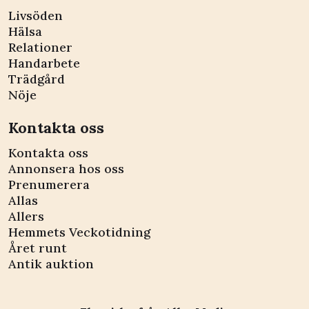
Livsöden
Hälsa
Relationer
Handarbete
Trädgård
Nöje
Kontakta oss
Kontakta oss
Annonsera hos oss
Prenumerera
Allas
Allers
Hemmets Veckotidning
Året runt
Antik auktion