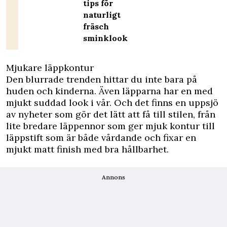
tips för
naturligt
fräsch
sminklook
Mjukare läppkontur
Den blurrade trenden hittar du inte bara på
huden och kinderna. Även läpparna har en med
mjukt suddad look i vår. Och det finns en uppsjö
av nyheter som gör det lätt att få till stilen, från
lite bredare läppennor som ger mjuk kontur till
läppstift som är både vårdande och fixar en
mjukt matt finish med bra hållbarhet.
Annons