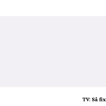
TV: Så fi