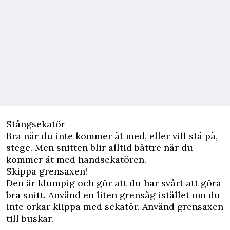
Stångsekatör
Bra när du inte kommer åt med, eller vill stå på,
stege. Men snitten blir alltid bättre när du
kommer åt med handsekatören.
Skippa grensaxen!
Den är klumpig och gör att du har svårt att göra
bra snitt. Använd en liten grensåg istället om du
inte orkar klippa med sekatör. Använd grensaxen
till buskar.