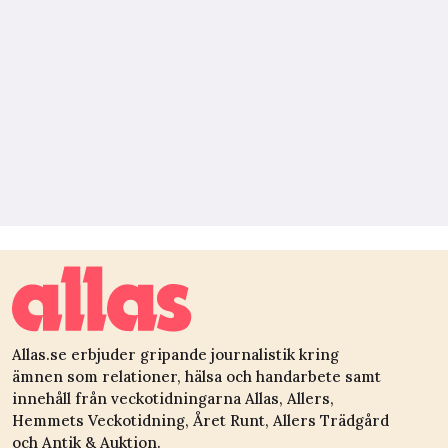
Allas.se erbjuder gripande journalistik kring
ämnen som relationer, hälsa och handarbete samt
innehåll från veckotidningarna Allas, Allers,
Hemmets Veckotidning, Året Runt, Allers Trädgård
och Antik & Auktion.