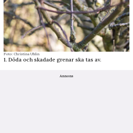
Foto: Christina Uhlin
1. Döda och skadade grenar ska tas av.
Annons