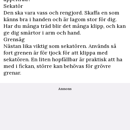
Sekatör
Den ska vara vass och rengjord. Skaffa en som
känns bra i handen och är lagom stor för dig.
Har du många träd blir det många klipp, och kan
ge dig smärtor i arm och hand.
Grensåg
Nästan lika viktig som sekatören. Används så
fort grenen är för tjock för att klippa med
sekatören. En liten hopfällbar är praktisk att ha
med i fickan, större kan behövas för grövre
grenar.
Annons