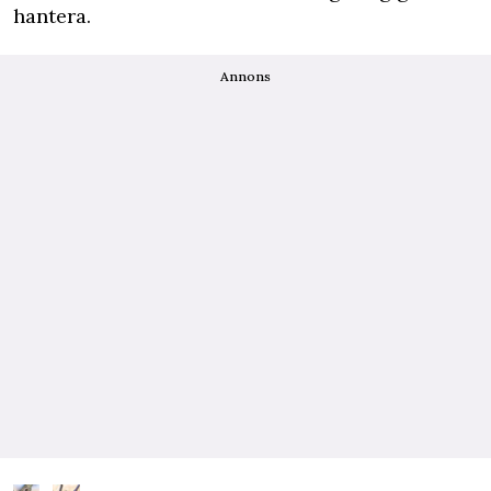
hantera.
Annons