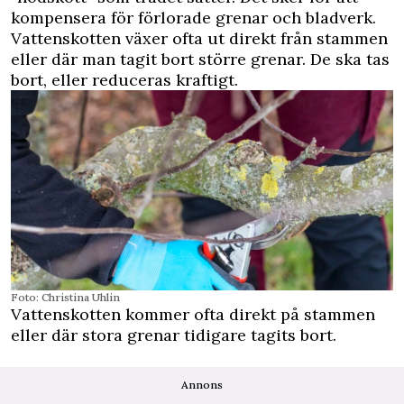
kompensera för förlorade grenar och bladverk.
Vattenskotten växer ofta ut direkt från stammen
eller där man tagit bort större grenar. De ska tas
bort, eller reduceras kraftigt.
Foto: Christina Uhlin
Vattenskotten kommer ofta direkt på stammen
eller där stora grenar tidigare tagits bort.
Annons