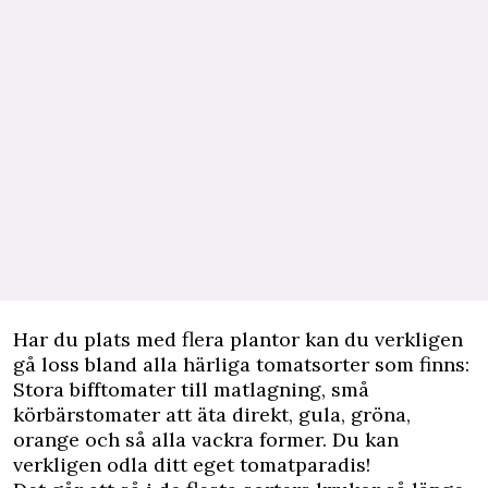
Har du plats med flera plantor kan du verkligen
gå loss bland alla härliga tomatsorter som finns:
Stora bifftomater till matlagning, små
körbärstomater att äta direkt, gula, gröna,
orange och så alla vackra former. Du kan
verkligen odla ditt eget tomatparadis!