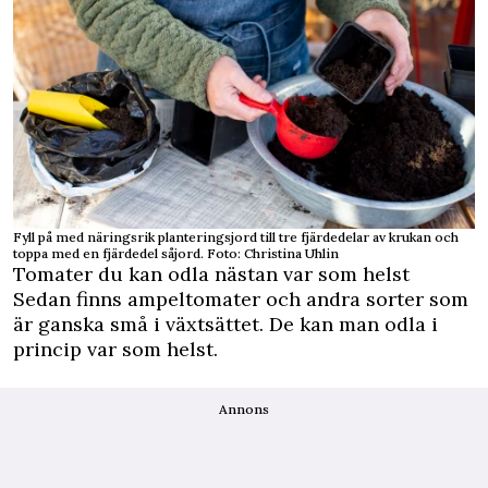
Fyll på med näringsrik planteringsjord till tre fjärdedelar av krukan och
toppa med en fjärdedel såjord. Foto: Christina Uhlin
Tomater du kan odla nästan var som helst
Sedan finns ampeltomater och andra sorter som
är ganska små i växtsättet. De kan man odla i
princip var som helst.
Annons