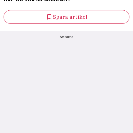
Spara artikel
Annons