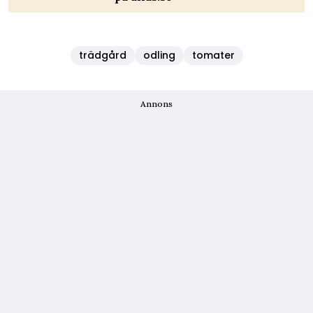
trädgård
odling
tomater
Annons