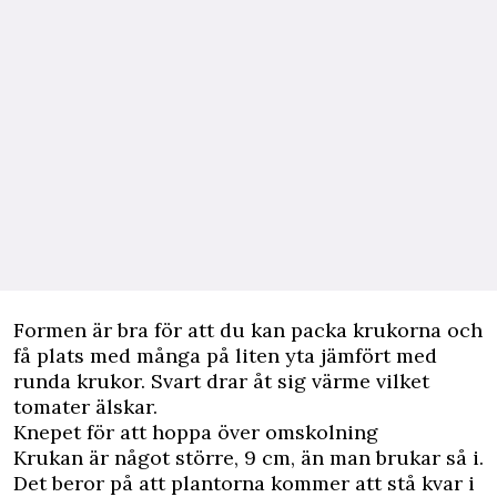
Formen är bra för att du kan packa krukorna och
få plats med många på liten yta jämfört med
runda krukor. Svart drar åt sig värme vilket
tomater älskar.
Knepet för att hoppa över omskolning
Krukan är något större, 9 cm, än man brukar så i.
Det beror på att plantorna kommer att stå kvar i