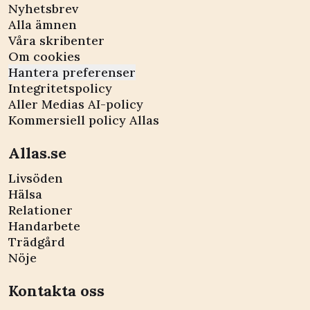
Nyhetsbrev
Alla ämnen
Våra skribenter
Om cookies
Hantera preferenser
Integritetspolicy
Aller Medias AI-policy
Kommersiell policy Allas
Allas.se
Livsöden
Hälsa
Relationer
Handarbete
Trädgård
Nöje
Kontakta oss